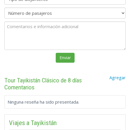
Agregar
Tour Tayikistán Clásico de 8 días
Comentarios
Ninguna reseña ha sido presentada.
Viajes a Tayikistán