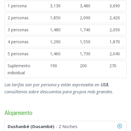
1 persona
3,130
3,480
3,690
2 personas
1,850
2,090
2,420
3 personas
1,480
1,740
2,050
4 personas
1,290
1,550
1,870
5 personas
1,460
1,730
2,040
Suplemento
190
200
270
individual
Las tarifas son por persona y están expresadas en
US$
,
consúltenos sobre descuentos para grupos más grandes.
Alojamiento
Dushanbé (Dusambé)
- 2 Noches