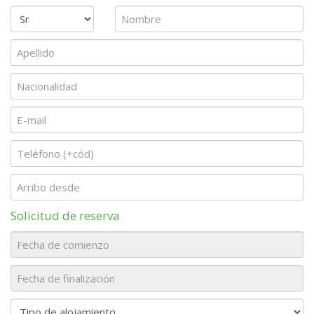
Solicitud de reserva