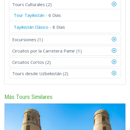
Tours Culturales (2)
Tour Tayikistán
- 6 Días
Tayikistán Clásico
- 8 Días
Excursiones (1)
Circuitos por la Carretera Pamir (1)
Circuitos Cortos (2)
Tours desde Uzbekistán (2)
Más Tours Similares