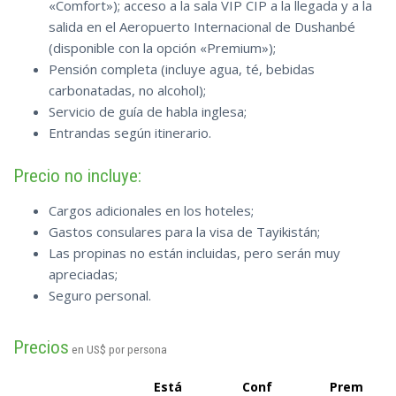
«Comfort»); acceso a la sala VIP CIP a la llegada y a la
salida en el Aeropuerto Internacional de Dushanbé
(disponible con la opción «Premium»);
Pensión completa (incluye agua, té, bebidas
carbonatadas, no alcohol);
Servicio de guía de habla inglesa;
Entrandas según itinerario.
Precio no incluye:
Cargos adicionales en los hoteles;
Gastos consulares para la visa de Tayikistán;
Las propinas no están incluidas, pero serán muy
apreciadas;
Seguro personal.
Precios
en US$ por persona
Está
Conf
Prem