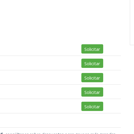
Solicitar
Solicitar
Solicitar
Solicitar
Solicitar