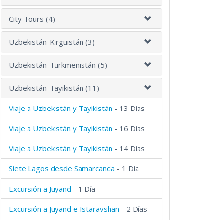
City Tours (4)
Uzbekistán-Kirguistán (3)
Uzbekistán-Turkmenistán (5)
Uzbekistán-Tayikistán (11)
Viaje a Uzbekistán y Tayikistán
- 13 Días
Viaje a Uzbekistán y Tayikistán
- 16 Días
Viaje a Uzbekistán y Tayikistán
- 14 Días
Siete Lagos desde Samarcanda
- 1 Día
Excursión a Juyand
- 1 Día
Excursión a Juyand e Istaravshan
- 2 Días