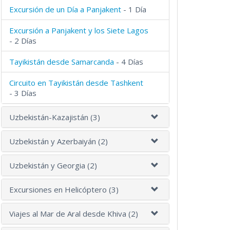
Excursión de un Día a Panjakent
- 1 Día
Excursión a Panjakent y los Siete Lagos
- 2 Días
Tayikistán desde Samarcanda
- 4 Días
Circuito en Tayikistán desde Tashkent
- 3 Días
Uzbekistán-Kazajistán (3)
Uzbekistán y Azerbaiyán (2)
Uzbekistán y Georgia (2)
Excursiones en Helicóptero (3)
Viajes al Mar de Aral desde Khiva (2)