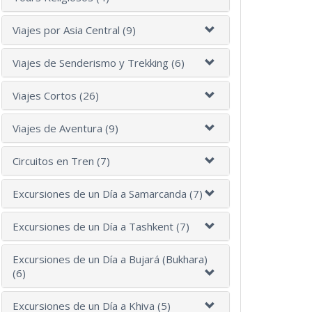
Viajes por Asia Central (9)
Viajes de Senderismo y Trekking (6)
Viajes Cortos (26)
Viajes de Aventura (9)
Circuitos en Tren (7)
Excursiones de un Día a Samarcanda (7)
Excursiones de un Día a Tashkent (7)
Excursiones de un Día a Bujará (Bukhara)
(6)
Excursiones de un Día a Khiva (5)