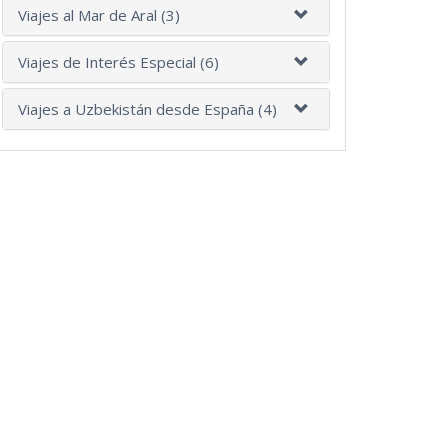
Viajes al Mar de Aral (3)
Viajes de Interés Especial (6)
Viajes a Uzbekistán desde España (4)