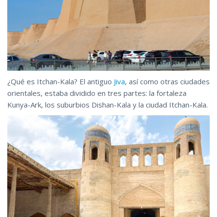
¿Qué es Itchan-Kala? El antiguo
Jiva
, así como otras ciudades
orientales, estaba dividido en tres partes: la fortaleza
Kunya-Ark, los suburbios Dishan-Kala y la ciudad Itchan-Kala.