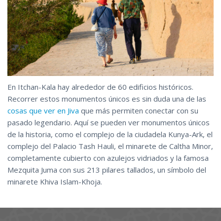
En Itchan-Kala hay alrededor de 60 edificios históricos.
Recorrer estos monumentos únicos es sin duda una de las
cosas que ver en Jiva
que más permiten conectar con su
pasado legendario. Aquí se pueden ver monumentos únicos
de la historia, como el complejo de la ciudadela Kunya-Ark, el
complejo del Palacio Tash Hauli, el minarete de Caltha Minor,
completamente cubierto con azulejos vidriados y la famosa
Mezquita Juma con sus 213 pilares tallados, un símbolo del
minarete Khiva Islam-Khoja.