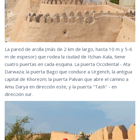
La pared de arcilla (más de 2 km de largo, hasta 10 m y 5-6
m de espesor) que rodea la ciudad de Itchan-Kala, tiene
cuatro puertas en cada esquina. La puerta Occidental - Ata
Darwaza; la puerta Bagci que conduce a Urgench, la antigua
capital de Khorezm; la puerta Palvan que abre el camino a
Amu Darya en dirección este, y la puerta "Tash" - en
dirección sur.