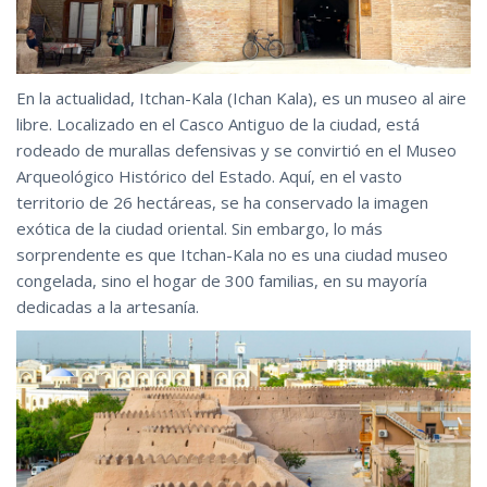
En la actualidad, Itchan-Kala (Ichan Kala), es un museo al aire
libre. Localizado en el Casco Antiguo de la ciudad, está
rodeado de murallas defensivas y se convirtió en el Museo
Arqueológico Histórico del Estado. Aquí, en el vasto
territorio de 26 hectáreas, se ha conservado la imagen
exótica de la ciudad oriental. Sin embargo, lo más
sorprendente es que Itchan-Kala no es una ciudad museo
congelada, sino el hogar de 300 familias, en su mayoría
dedicadas a la artesanía.