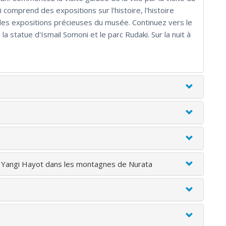
 comprend des expositions sur l'histoire, l'histoire
e des expositions précieuses du musée. Continuez vers le
statue d'Ismail Somoni et le parc Rudaki. Sur la nuit à
ou Yangi Hayot dans les montagnes de Nurata