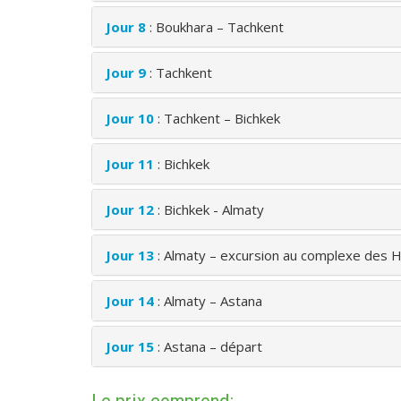
Jour 8
: Boukhara – Tachkent
Jour 9
: Tachkent
Jour 10
: Tachkent – Bichkek
Jour 11
: Bichkek
Jour 12
: Bichkek - Almaty
Jour 13
: Almaty – excursion au complexe des 
Jour 14
: Almaty – Astana
Jour 15
: Astana – départ