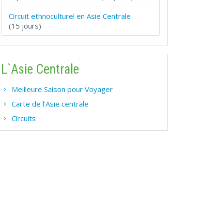
Circuit ethnoculturel en Asie Centrale
(15 jours)
L`Asie Centrale
Meilleure Saison pour Voyager
Carte de l'Asie centrale
Circuits