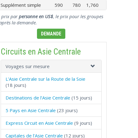
Supplément simple
590
780
1,760
 prix par
personne en US$
, le prix pour les groupes
'après la demande.
DEMANDE
Circuits en Asie Centrale
Voyages sur mesure
L’Asie Centrale sur la Route de la Soie
(18 jours)
Destinations de l’Asie Centrale
(15 jours)
5 Pays en Asie Centrale
(23 jours)
Express Circuit en Asie Centrale
(9 jours)
Capitales de l’Asie Centrale
(12 jours)