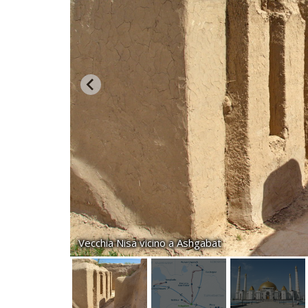
Vecchia Nisa vicino a Ashgabat