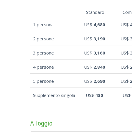
Standard
Com
1 persona
US$
4,680
US$
2 persone
US$
3,190
US$
3 persone
US$
3,160
US$
4 persone
US$
2,840
US$
5 persone
US$
2,690
US$
Supplemento singola
US$
430
US$
Alloggio