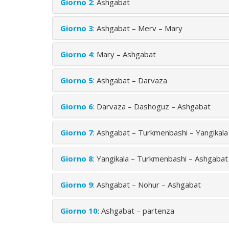
Giorno 2
: Ashgabat
Giorno 3
: Ashgabat – Merv – Mary
Giorno 4
: Mary – Ashgabat
Giorno 5
: Ashgabat – Darvaza
Giorno 6
: Darvaza – Dashoguz – Ashgabat
Giorno 7
: Ashgabat – Turkmenbashi – Yangikala
Giorno 8
: Yangikala – Turkmenbashi – Ashgabat
Giorno 9
: Ashgabat – Nohur – Ashgabat
Giorno 10
: Ashgabat – partenza