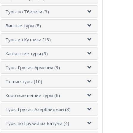
Туры по Тбилиси (3)
Винные туры (8)
Туры из Кутаиси (13)
Кавказские туры (9)
Туры Грузия-Армения (3)
Пешие туры (10)
Короткие пешие туры (6)
Туры Грузия-Азербайджан (3)
Туры по Грузии из Батуми (4)