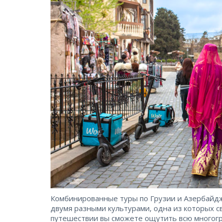
Комбинированные туры по Грузии и Азербайдж
двумя разными культурами, одна из которых свя
путешествии вы сможете ощутить всю многогр