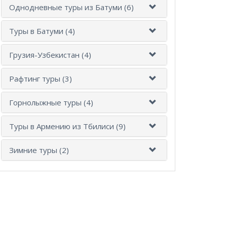
Однодневные туры из Батуми (6)
Туры в Батуми (4)
Грузия-Узбекистан (4)
Рафтинг туры (3)
Горнолыжные туры (4)
Туры в Армению из Тбилиси (9)
Зимние туры (2)