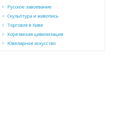
Русское завоевание
Скульптура и живопись
Торговля в Хиве
Хорезмская цивилизация
Ювелирное искусство