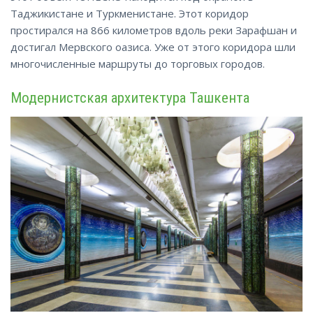
Таджикистане и Туркменистане. Этот коридор
простирался на 866 километров вдоль реки Зарафшан и
достигал Мервского оазиса. Уже от этого коридора шли
многочисленные маршруты до торговых городов.
Модернистская архитектура Ташкента