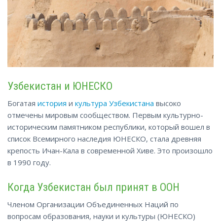
Узбекистан и ЮНЕСКО
Богатая
история
и
культура Узбекистана
высоко
отмечены мировым сообществом. Первым культурно-
историческим памятником республики, который вошел в
список Всемирного наследия ЮНЕСКО, стала древняя
крепость Ичан-Кала в современной Хиве. Это произошло
в 1990 году.
Когда Узбекистан был принят в ООН
Членом Организации Объединенных Наций по
вопросам образования, науки и культуры (ЮНЕСКО)