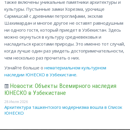
также включены уникальные памятники архитектуры и
культуры. Пустынные замки Хорезма, урочище
Сармишсай с древними петроглифами, эксклав
Шахимардан и многое другое не оставят равнодушным
ни одного гостя, который приедет в Узбекистан. Здесь
можно окунуться в культуру средневековья и
насладиться красотами природы. Это именно тот случай,
когда лучше один раз увидеть достопримечательности,
чем несколько раз прочитать о них.
Узнайте больше о
нематериальном культурном
наследии ЮНЕСКО в Узбекистане
.
Новости: Объекты Всемирного наследия
ЮНЕСКО в Узбекистане
28 Июля 2026
Архитектура ташкентского модернизма вошла в Список
ЮНЕСКО