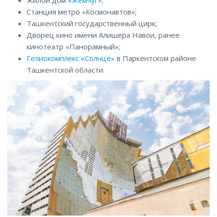
Станция метро «Космонавтов»;
Ташкентский государственный цирк;
Дворец кино имени Алишера Навои, ранее
кинотеатр «Панорамный»;
Гелиокомплекс «Солнце»
в Паркентском районе
Ташкентской области.