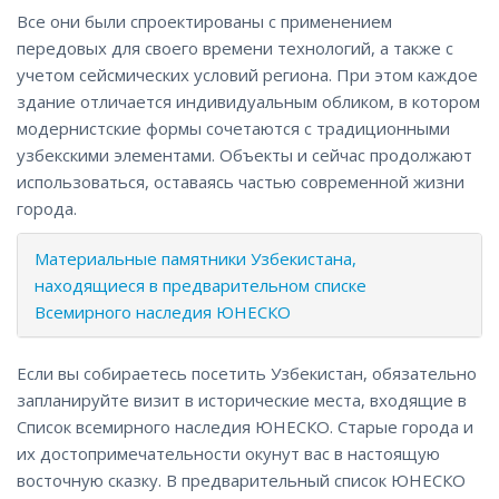
Все они были спроектированы с применением
передовых для своего времени технологий, а также с
учетом сейсмических условий региона. При этом каждое
здание отличается индивидуальным обликом, в котором
модернистские формы сочетаются с традиционными
узбекскими элементами. Объекты и сейчас продолжают
использоваться, оставаясь частью современной жизни
города.
Материальные памятники Узбекистана,
находящиеся в предварительном списке
Всемирного наследия ЮНЕСКО
Если вы собираетесь посетить Узбекистан, обязательно
запланируйте визит в исторические места, входящие в
Список всемирного наследия ЮНЕСКО. Старые города и
их достопримечательности окунут вас в настоящую
восточную сказку. В предварительный список ЮНЕСКО