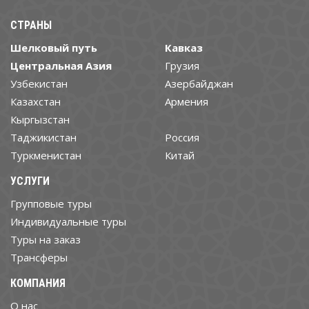
СТРАНЫ
Шелковый путь
Кавказ
Центральная Азия
Грузия
Узбекистан
Азербайджан
Казахстан
Армения
Кыргызстан
Таджикистан
Россия
Туркменистан
Китай
УСЛУГИ
Групповые туры
Индивидуальные туры
Туры на заказ
Трансферы
КОМПАНИЯ
О нас