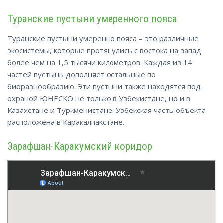
Туранские пустыни умеренного пояса
Туранские пустыни умеренно пояса – это различные
экосистемы, которые протянулись с востока на запад
более чем на 1,5 тысячи километров. Каждая из 14
частей пустынь дополняет остальные по
биоразнообразию. Эти пустыни также находятся под
охраной ЮНЕСКО не только в Узбекистане, но и в
Казахстане и Туркменистане. Узбекская часть объекта
расположена в Каракалпакстане.
Зарафшан-Каракумский коридор