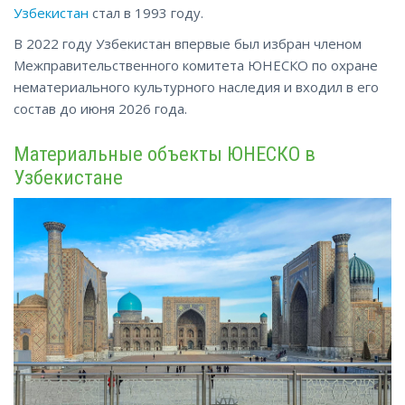
Узбекистан
стал в 1993 году.
В 2022 году Узбекистан впервые был избран членом
Межправительственного комитета ЮНЕСКО по охране
нематериального культурного наследия и входил в его
состав до июня 2026 года.
Материальные объекты ЮНЕСКО в
Узбекистане