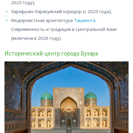
2023 году);
Зарафшан-Каракумский коридор (с 2023 года);
Модернистская архитектура
Ташкента
.
Современность и традиция в Центральной Азии
(включена в 2026 году).
Исторический центр города Бухара