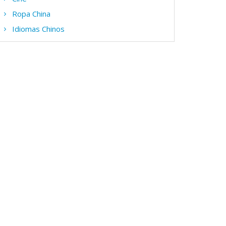
Ropa China
Idiomas Chinos