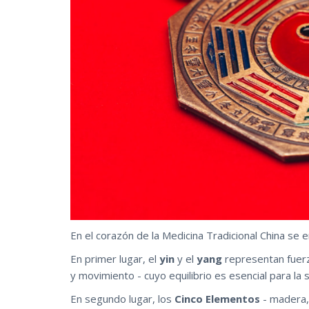
En el corazón de la Medicina Tradicional China se 
En primer lugar, el
yin
y el
yang
representan fuerz
y movimiento - cuyo equilibrio es esencial para la s
En segundo lugar, los
Cinco Elementos
- madera, 