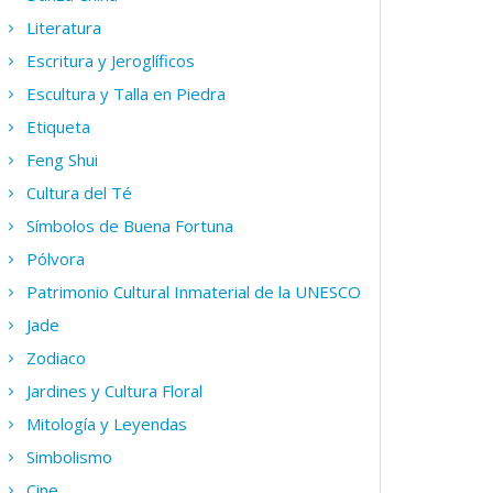
Literatura
Escritura y Jeroglíficos
Escultura y Talla en Piedra
Etiqueta
Feng Shui
Cultura del Té
Símbolos de Buena Fortuna
Pólvora
Patrimonio Cultural Inmaterial de la UNESCO
Jade
Zodiaco
Jardines y Cultura Floral
Mitología y Leyendas
Simbolismo
Cine