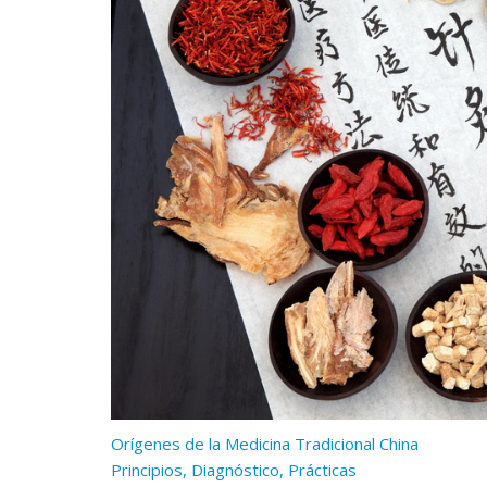
Orígenes de la Medicina Tradicional China
Principios, Diagnóstico, Prácticas