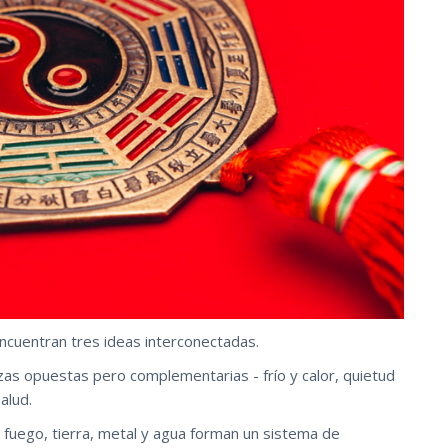
encuentran tres ideas interconectadas.
as opuestas pero complementarias - frío y calor, quietud
alud.
fuego, tierra, metal y agua forman un sistema de