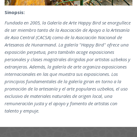
Sinopsis:
Fundada en 2005, la Galería de Arte Happy Bird se enorgullece
de ser miembro tanto de la Asociación de Apoyo a la Artesanía
de Asia Central (CACSA) como de la Asociación Nacional de
Artesanos de Hunarmand. La galería "Happy Bird" ofrece una
exposición perpetua, pero también acoge exposiciones
personales y clases magistrales dirigidas por artistas uzbekos y
extranjeros. Además, la galería de arte organiza exposiciones
internacionales en las que muestra sus exposiciones. Los
principios fundamentales de la galería giran en torno a la
promoción de la artesanía y el arte populares uzbekos, el uso
exclusivo de materiales naturales de origen local, una
remuneración justa y el apoyo y fomento de artistas con
talento y empuje.