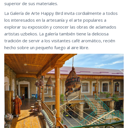
superior de sus materiales.
La Galería de Arte Happy Bird invita cordialmente a todos
los interesados en la artesanía y el arte populares a
explorar su exposición y conocer las obras de aclamados
artistas uzbekos. La galería también tiene la deliciosa
tradición de servir a los visitantes café aromático, recién
hecho sobre un pequeño fuego al aire libre.