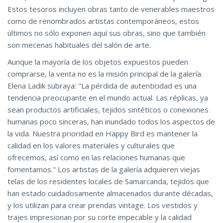
Estos tesoros incluyen obras tanto de venerables maestros
como de renombrados artistas contemporáneos, estos
últimos no sólo exponen aquí sus obras, sino que también
son mecenas habituales del salón de arte.
Aunque la mayoría de los objetos expuestos pueden
comprarse, la venta no es la misión principal de la galería.
Elena Ladik subraya: "La pérdida de autenticidad es una
tendencia preocupante en el mundo actual. Las réplicas, ya
sean productos artificiales, tejidos sintéticos o conexiones
humanas poco sinceras, han inundado todos los aspectos de
la vida. Nuestra prioridad en Happy Bird es mantener la
calidad en los valores materiales y culturales que
ofrecemos, así como en las relaciones humanas que
fomentamos." Los artistas de la galería adquieren viejas
telas de los residentes locales de Samarcanda, tejidos que
han estado cuidadosamente almacenados durante décadas,
y los utilizan para crear prendas vintage. Los vestidos y
trajes impresionan por su corte impecable y la calidad