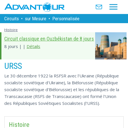
Circuits
•
sur Mesure
•
Personnalisée
Histoire
Circuit classique en Ouzbékistan de 8 jours
8 jours | |
Détails
URSS
Le 30 décembre 1922 la RSFSR avec l'Ukraine (République
socialiste soviétique d'Ukraine), la Biélorussie (République
socialiste soviétique d'Biélorussie) et les républiques de la
Transcaucasie (RSFS de Transcaucasie) ont formé l'Union
des Républiques Soviétiques Socialistes (l'URSS).
Histoire