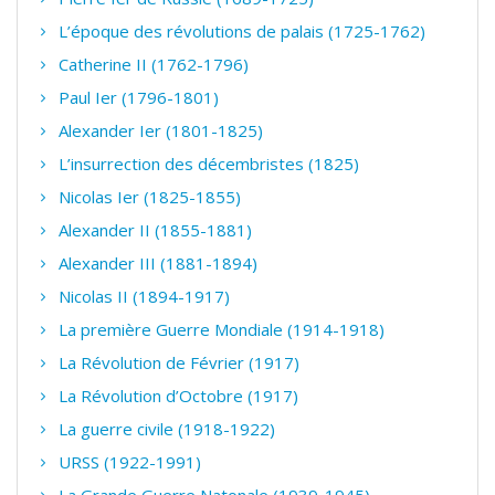
L’époque des révolutions de palais (1725-1762)
Catherine II (1762-1796)
Paul Ier (1796-1801)
Alexander Ier (1801-1825)
L’insurrection des décembristes (1825)
Nicolas Ier (1825-1855)
Alexander II (1855-1881)
Alexander III (1881-1894)
Nicolas II (1894-1917)
La première Guerre Mondiale (1914-1918)
La Révolution de Février (1917)
La Révolution d’Octobre (1917)
La guerre civile (1918-1922)
URSS (1922-1991)