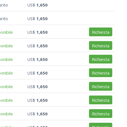
rito
US$
1,650
rito
US$
1,650
onibile
US$
1,650
Richiesta
onibile
US$
1,650
Richiesta
onibile
US$
1,650
Richiesta
onibile
US$
1,650
Richiesta
onibile
US$
1,650
Richiesta
onibile
US$
1,650
Richiesta
onibile
US$
1,650
Richiesta