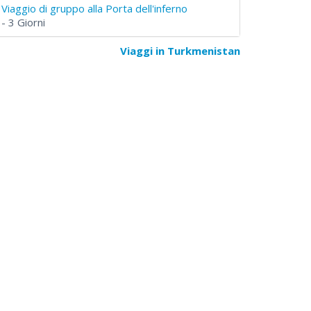
Viaggio di gruppo alla Porta dell'inferno
- 3 Giorni
Viaggi in Turkmenistan