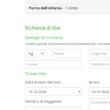
Porta dell`inferno
- 1 notte
Richiesta di tour
Dettagli di Contatto
Usiamo queste informazioni esclusivamente per corrispond
Travel Info
Data di inizio del tour:
Arrivo:
Numero di Viaggiatori: