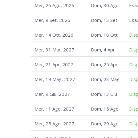
Mer, 26 Ago, 2026
Dom, 30 Ago
Esau
Mer, 9 Set, 2026
Dom, 13 Set
Esau
Mer, 14 Ott, 2026
Dom, 18 Ott
Disp
Mer, 31 Mar, 2027
Dom, 4 Apr
Disp
Mer, 21 Apr, 2027
Dom, 25 Apr
Disp
Mer, 19 Mag, 2027
Dom, 23 Mag
Disp
Mer, 9 Giu, 2027
Dom, 13 Giu
Disp
Mer, 11 Ago, 2027
Dom, 15 Ago
Disp
Mer, 25 Ago, 2027
Dom, 29 Ago
Disp