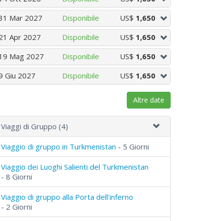
31 Mar 2027
Disponibile
US$
1,650
21 Apr 2027
Disponibile
US$
1,650
19 Mag 2027
Disponibile
US$
1,650
9 Giu 2027
Disponibile
US$
1,650
Altre date
Viaggi di Gruppo (4)
Viaggio di gruppo in Turkmenistan
- 5 Giorni
Viaggio dei Luoghi Salienti del Turkmenistan
- 8 Giorni
Viaggio di gruppo alla Porta dell'inferno
- 2 Giorni