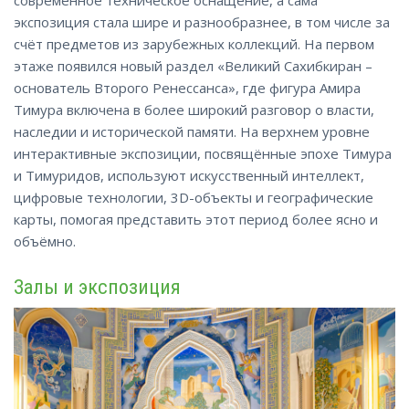
экспозиция стала шире и разнообразнее, в том числе за
счёт предметов из зарубежных коллекций. На первом
этаже появился новый раздел «Великий Сахибкиран –
основатель Второго Ренессанса», где фигура Амира
Тимура включена в более широкий разговор о власти,
наследии и исторической памяти. На верхнем уровне
интерактивные экспозиции, посвящённые эпохе Тимура
и Тимуридов, используют искусственный интеллект,
цифровые технологии, 3D-объекты и географические
карты, помогая представить этот период более ясно и
объёмно.
Залы и экспозиция