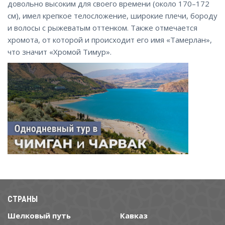
довольно высоким для своего времени (около 170–172
см), имел крепкое телосложение, широкие плечи, бороду
и волосы с рыжеватым оттенком. Также отмечается
хромота, от которой и происходит его имя «Тамерлан»,
что значит «Хромой Тимур».
СТРАНЫ
Шелковый путь
Кавказ