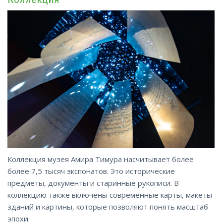
Коллекция музея Амира Тимура насчитывает более
более 7,5 тысяч экспонатов. Это исторические
предметы, документы и старинные рукописи. В
коллекцию также включены современные карты, макеты
зданий и картины, которые позволяют понять масштаб
эпохи.