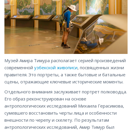
Музей Амира Тимура располагает серией произведений
современной
узбекской живописи
, посвященных жизни
правителя. Это портреты, а также бытовые и батальные
сцены, отражающие ключевые исторические моменты.
Отдельного внимания заслуживает портрет полководца.
Его образ реконструирован на основе
антропологических исследований Михаила Герасимова,
сумевшего восстановить черты лица и особенности
внешности по черепу и скелету. По результатам
антропологических исследований, Амир Тимур был