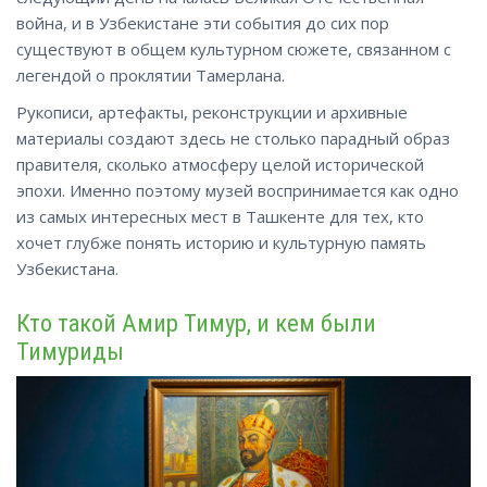
война, и в Узбекистане эти события до сих пор
существуют в общем культурном сюжете, связанном с
легендой о проклятии Тамерлана.
Рукописи, артефакты, реконструкции и архивные
материалы создают здесь не столько парадный образ
правителя, сколько атмосферу целой исторической
эпохи. Именно поэтому музей воспринимается как одно
из самых интересных мест в Ташкенте для тех, кто
хочет глубже понять историю и культурную память
Узбекистана.
Кто такой Амир Тимур, и кем были
Тимуриды