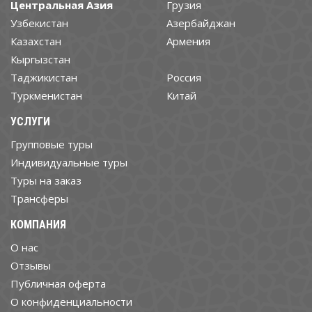
Центральная Азия
Грузия
Узбекистан
Азербайджан
Казахстан
Армения
Кыргызстан
Таджикистан
Россия
Туркменистан
Китай
УСЛУГИ
Групповые туры
Индивидуальные туры
Туры на заказ
Трансферы
КОМПАНИЯ
О нас
Отзывы
Публичная оферта
О конфиденциальности