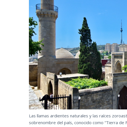
Las llamas ardientes naturales y las raíces zoroas
sobrenombre del país, conocido como “Tierra de 