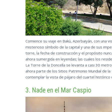
Comience su viaje en Bakú, Azerbaiyán, con una vis
misterioso símbolo de la capital y una de sus impe
torre, la fecha de construcción y el propósito nu
ahora sumergida en leyendas; las cuales los resid
La Torre de la Doncella se levanta a casi 30 metros
ahora parte de los Sitios Patrimonio Mundial de la
contemplar la vista de pájaro del cuartel histórico 
3. Nade en el Mar Caspio