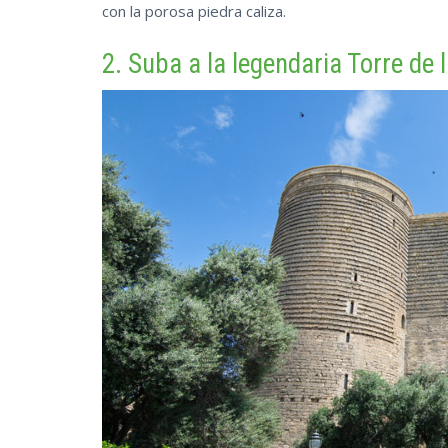
con la porosa piedra caliza.
2. Suba a la legendaria Torre de 