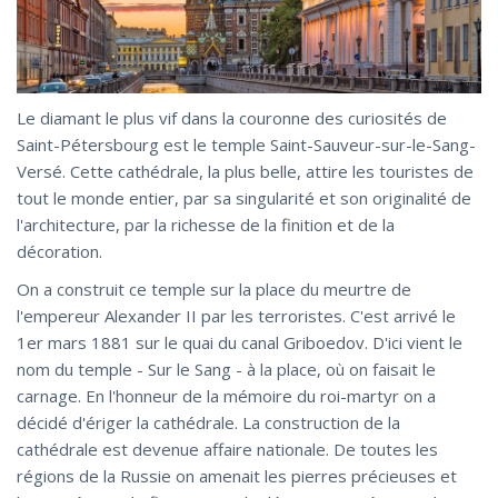
Le diamant le plus vif dans la couronne des curiosités de
Saint-Pétersbourg est le temple Saint-Sauveur-sur-le-Sang-
Versé. Cette cathédrale, la plus belle, attire les touristes de
tout le monde entier, par sa singularité et son originalité de
l'architecture, par la richesse de la finition et de la
décoration.
On a construit ce temple sur la place du meurtre de
l'empereur Alexander II par les terroristes. C'est arrivé le
1er mars 1881 sur le quai du canal Griboedov. D'ici vient le
nom du temple - Sur le Sang - à la place, où on faisait le
carnage. En l'honneur de la mémoire du roi-martyr on a
décidé d'ériger la cathédrale. La construction de la
cathédrale est devenue affaire nationale. De toutes les
régions de la Russie on amenait les pierres précieuses et