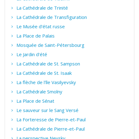
La Cathédrale de Trinité
La Cathédrale de Transfiguration
Le Musée d'état russe
La Place de Palais
Mosquée de Saint-Pétersbourg
Le Jardin d'été
La Cathédrale de St. Sampson
La Cathédrale de St. Isaak
La flèche de l'île Vasilyevsky
La Cathédrale Smolny
La Place de Sénat
Le sauveur sur le Sang Versé
La Forteresse de Pierre-et-Paul
La Cathédrale de Pierre-et-Paul
La perspective Nevsky