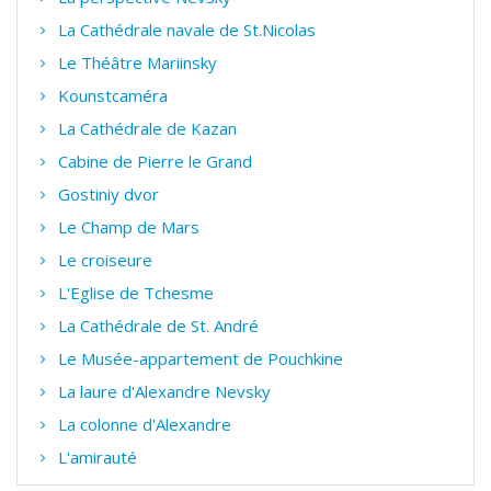
La Cathédrale navale de St.Nicolas
Le Théâtre Mariinsky
Kounstcaméra
La Cathédrale de Kazan
Cabine de Pierre le Grand
Gostiniy dvor
Le Champ de Mars
Le croiseure
L'Eglise de Tchesme
La Cathédrale de St. André
Le Musée-appartement de Pouchkine
La laure d'Alexandre Nevsky
La colonne d'Alexandre
L'amirauté