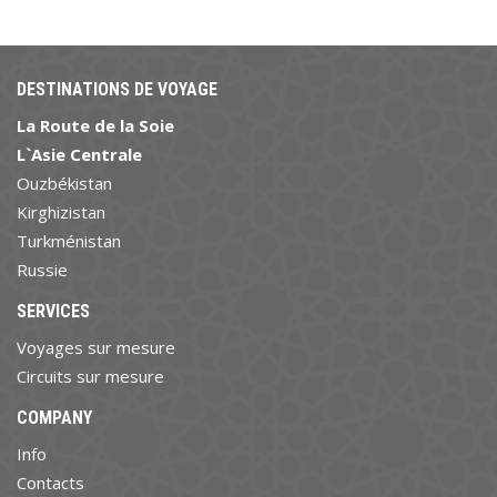
DESTINATIONS DE VOYAGE
La Route de la Soie
L`Asie Centrale
Ouzbékistan
Kirghizistan
Turkménistan
Russie
SERVICES
Voyages sur mesure
Circuits sur mesure
COMPANY
Info
Contacts