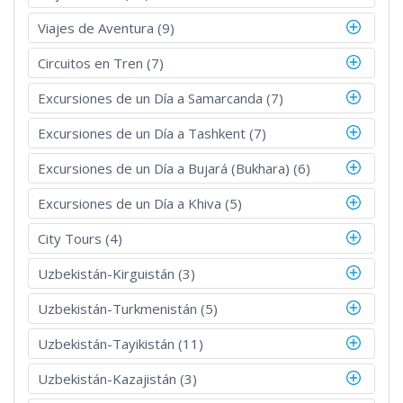
Viajes de Aventura (9)
Circuitos en Tren (7)
Excursiones de un Día a Samarcanda (7)
Excursiones de un Día a Tashkent (7)
Excursiones de un Día a Bujará (Bukhara) (6)
Excursiones de un Día a Khiva (5)
City Tours (4)
Uzbekistán-Kirguistán (3)
Uzbekistán-Turkmenistán (5)
Uzbekistán-Tayikistán (11)
Uzbekistán-Kazajistán (3)