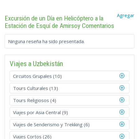
Agregar
Excursión de un Día en Helicóptero a la
Estación de Esquí de Amirsoy Comentarios
Ninguna reseña ha sido presentada.
Viajes a Uzbekistán
Circuitos Grupales (10)
Tours Culturales (13)
Tours Religiosos (4)
Viajes por Asia Central (9)
Viajes de Senderismo y Trekking (6)
Viajes Cortos (26)