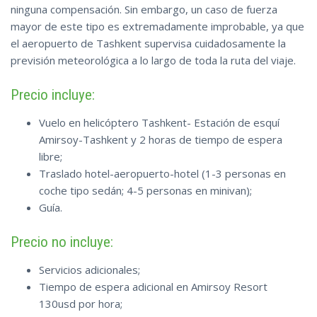
ninguna compensación. Sin embargo, un caso de fuerza
mayor de este tipo es extremadamente improbable, ya que
el aeropuerto de Tashkent supervisa cuidadosamente la
previsión meteorológica a lo largo de toda la ruta del viaje.
Precio incluye:
Vuelo en helicóptero Tashkent- Estación de esquí
Amirsoy-Tashkent y 2 horas de tiempo de espera
libre;
Traslado hotel-aeropuerto-hotel (1-3 personas en
coche tipo sedán; 4-5 personas en minivan);
Guía.
Precio no incluye:
Servicios adicionales;
Tiempo de espera adicional en Amirsoy Resort
130usd por hora;