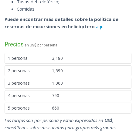
Tasas del teleférico;
Comidas.
Puede encontrar más detalles sobre la política de
reservas de excursiones en helicóptero
aquí
.
Precios
en US$ por persona
1 persona
3,180
2 personas
1,590
3 personas
1,060
4 personas
790
5 personas
660
Las tarifas son por persona y están expresadas en
US$
,
consúltenos sobre descuentos para grupos más grandes.