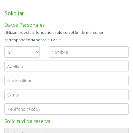
Solicitar
Datos Personales
Utilizamos esta información sólo con el fin de mantener
correspondencia sobre su viaje.
Solicitud de reserva