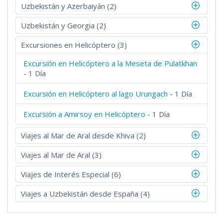
Uzbekistán y Azerbaiyán (2)
Uzbekistán y Georgia (2)
Excursiones en Helicóptero (3)
Excursión en Helicóptero a la Meseta de Pulatkhan
- 1 Día
Excursión en Helicóptero al lago Urungach
- 1 Día
Excursión a Amirsoy en Helicóptero
- 1 Día
Viajes al Mar de Aral desde Khiva (2)
Viajes al Mar de Aral (3)
Viajes de Interés Especial (6)
Viajes a Uzbekistán desde España (4)