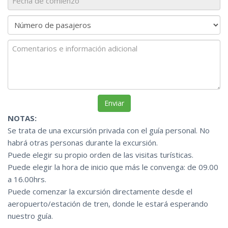
NOTAS:
Se trata de una excursión privada con el guía personal. No
habrá otras personas durante la excursión.
Puede elegir su propio orden de las visitas turísticas.
Puede elegir la hora de inicio que más le convenga: de 09.00
a 16.00hrs.
Puede comenzar la excursión directamente desde el
aeropuerto/estación de tren, donde le estará esperando
nuestro guía.