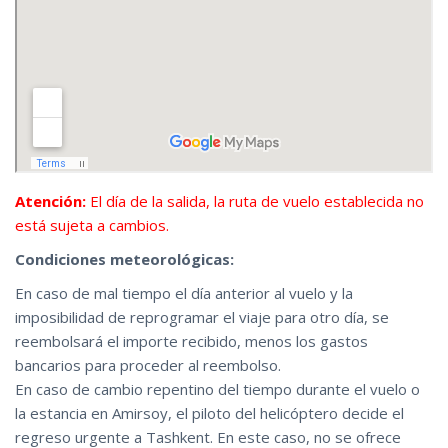
Atención:
El día de la salida, la ruta de vuelo establecida no
está sujeta a cambios.
Condiciones meteorológicas:
En caso de mal tiempo el día anterior al vuelo y la
imposibilidad de reprogramar el viaje para otro día, se
reembolsará el importe recibido, menos los gastos
bancarios para proceder al reembolso.
En caso de cambio repentino del tiempo durante el vuelo o
la estancia en Amirsoy, el piloto del helicóptero decide el
regreso urgente a Tashkent. En este caso, no se ofrece