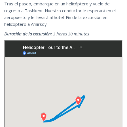
Tras el paseo, embarque en un helicóptero y vuelo de
regreso a Tashkent. Nuestro conductor le esperará en el
aeropuerto y le llevará al hotel. Fin de la excursión en
helicóptero a Amirsoy.
Duración de la excursión:
3 horas 30 minutos