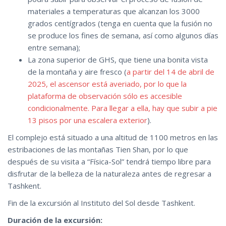
materiales a temperaturas que alcanzan los 3000
grados centígrados (tenga en cuenta que la fusión no
se produce los fines de semana, así como algunos días
entre semana);
La zona superior de GHS, que tiene una bonita vista
de la montaña y aire fresco (
a partir del 14 de abril de
2025, el ascensor está averiado, por lo que la
plataforma de observación sólo es accesible
condicionalmente. Para llegar a ella, hay que subir a pie
13 pisos por una escalera exterior
).
El complejo está situado a una altitud de 1100 metros en las
estribaciones de las montañas Tien Shan, por lo que
después de su visita a “Física-Sol” tendrá tiempo libre para
disfrutar de la belleza de la naturaleza antes de regresar a
Tashkent.
Fin de la excursión al Instituto del Sol desde Tashkent.
Duración de la excursión: