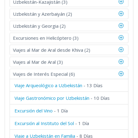
Uzbekistán-Kazajistán (3)
Uzbekistán y Azerbaiyán (2)
Uzbekistán y Georgia (2)
Excursiones en Helicóptero (3)
Viajes al Mar de Aral desde Khiva (2)
Viajes al Mar de Aral (3)
Viajes de Interés Especial (6)
Viaje Arqueológico a Uzbekistán
- 13 Días
Viaje Gastronómico por Uzbekistán
- 10 Días
Excursión del Vino
- 1 Día
Excursión al Instituto del Sol
- 1 Día
Viaje a Uzbekistán en Familia
- 8 Días