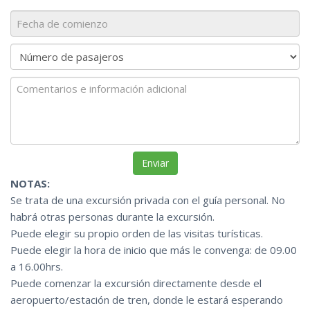
NOTAS:
Se trata de una excursión privada con el guía personal. No
habrá otras personas durante la excursión.
Puede elegir su propio orden de las visitas turísticas.
Puede elegir la hora de inicio que más le convenga: de 09.00
a 16.00hrs.
Puede comenzar la excursión directamente desde el
aeropuerto/estación de tren, donde le estará esperando