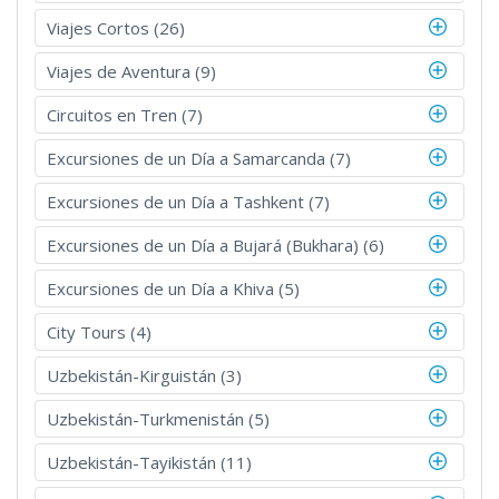
Viajes Cortos (26)
Viajes de Aventura (9)
Circuitos en Tren (7)
Excursiones de un Día a Samarcanda (7)
Excursiones de un Día a Tashkent (7)
Excursiones de un Día a Bujará (Bukhara) (6)
Excursiones de un Día a Khiva (5)
City Tours (4)
Uzbekistán-Kirguistán (3)
Uzbekistán-Turkmenistán (5)
Uzbekistán-Tayikistán (11)