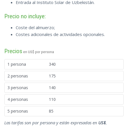
Entrada al Instituto Solar de Uzbekistán.
Precio no incluye:
Coste del almuerzo;
Costes adicionales de actividades opcionales.
Precios
en US$ por persona
1 persona
340
2 personas
175
3 personas
140
4 personas
110
5 personas
85
Las tarifas son por persona y están expresadas en
US$
,