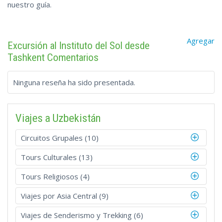
nuestro guía.
Agregar
Excursión al Instituto del Sol desde
Tashkent Comentarios
Ninguna reseña ha sido presentada.
Viajes a Uzbekistán
Circuitos Grupales (10)
Tours Culturales (13)
Tours Religiosos (4)
Viajes por Asia Central (9)
Viajes de Senderismo y Trekking (6)