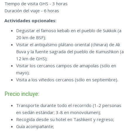
Tiempo de visita GHS - 3 horas
Duración del viaje - 6 horas
Actividades opcionales:
Degustar el famoso kebab en el pueblo de Sukkok (a
20 km de BSF);
Visitar el antiquísimo plátano oriental (chinara) de Ali
Buva y la fuente sagrada del pueblo de Kumushkon (a
12 km de GHS);
Visitar los cercanos campos de amapolas (sólo en
mayo);
Visita a los viñedos cercanos (sólo en septiembre).
Precio incluye:
Transporte durante todo el recorrido (1-2 personas
en sedán estándar; 3-8 en monovolumen);
Recogida desde su hotel en Tashkent y regreso;
Guía acompañante;