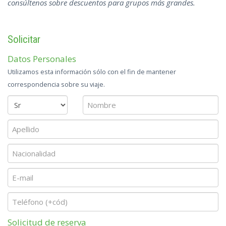
consúltenos sobre descuentos para grupos más grandes.
Solicitar
Datos Personales
Utilizamos esta información sólo con el fin de mantener
correspondencia sobre su viaje.
Solicitud de reserva