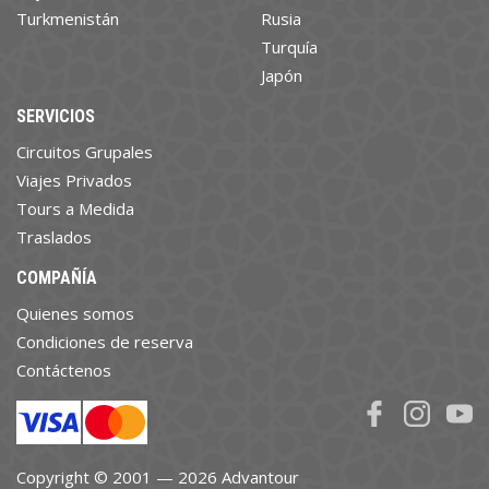
Turkmenistán
Rusia
Turquía
Japón
SERVICIOS
Circuitos Grupales
Viajes Privados
Tours a Medida
Traslados
COMPAÑÍA
Quienes somos
Condiciones de reserva
Contáctenos
Copyright © 2001 — 2026 Advantour