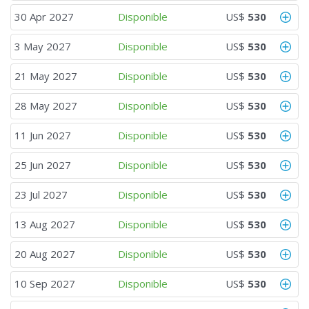
30 Apr 2027
Disponible
US$
530
3 May 2027
Disponible
US$
530
21 May 2027
Disponible
US$
530
28 May 2027
Disponible
US$
530
11 Jun 2027
Disponible
US$
530
25 Jun 2027
Disponible
US$
530
23 Jul 2027
Disponible
US$
530
13 Aug 2027
Disponible
US$
530
20 Aug 2027
Disponible
US$
530
10 Sep 2027
Disponible
US$
530