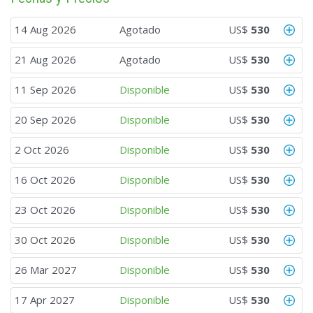
14 Aug 2026
Agotado
US$
530
21 Aug 2026
Agotado
US$
530
11 Sep 2026
Disponible
US$
530
20 Sep 2026
Disponible
US$
530
2 Oct 2026
Disponible
US$
530
16 Oct 2026
Disponible
US$
530
23 Oct 2026
Disponible
US$
530
30 Oct 2026
Disponible
US$
530
26 Mar 2027
Disponible
US$
530
17 Apr 2027
Disponible
US$
530