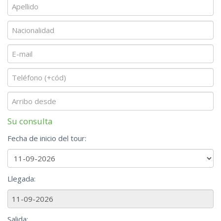
Su consulta
Fecha de inicio del tour:
Llegada:
Salida: