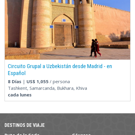
Circuito Grupal a Uzbekistán desde Madrid - en
Español
8 Días
|
US$
1,055
/ persona
Tashkent, Samarcanda, Bukhara, Khiva
cada lunes
DESTINOS DE VIAJE