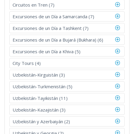
Circuitos en Tren (7)
Excursiones de un Día a Samarcanda (7)
Excursiones de un Día a Tashkent (7)
Excursiones de un Día a Bujará (Bukhara) (6)
Excursiones de un Día a Khiva (5)
City Tours (4)
Uzbekistán-Kirguistán (3)
Uzbekistán-Turkmenistán (5)
Uzbekistán-Tayikistán (11)
Uzbekistán-Kazajistán (3)
Uzbekistán y Azerbaiyán (2)
Uzbekistán y Georgia (2)