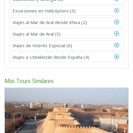
Excursiones en Helicóptero (3)
Viajes al Mar de Aral desde Khiva (2)
Viajes al Mar de Aral (3)
Viajes de Interés Especial (6)
Viajes a Uzbekistán desde España (4)
Más Tours Similares