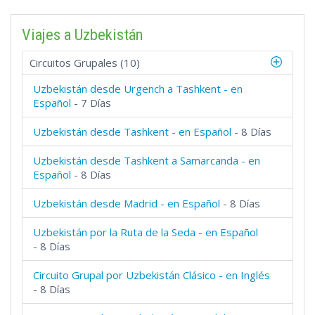
Viajes a Uzbekistán
Circuitos Grupales (10)
Uzbekistán desde Urgench a Tashkent - en
Español
- 7 Días
Uzbekistán desde Tashkent - en Español
- 8 Días
Uzbekistán desde Tashkent a Samarcanda - en
Español
- 8 Días
Uzbekistán desde Madrid - en Español
- 8 Días
Uzbekistán por la Ruta de la Seda - en Español
- 8 Días
Circuito Grupal por Uzbekistán Clásico - en Inglés
- 8 Días