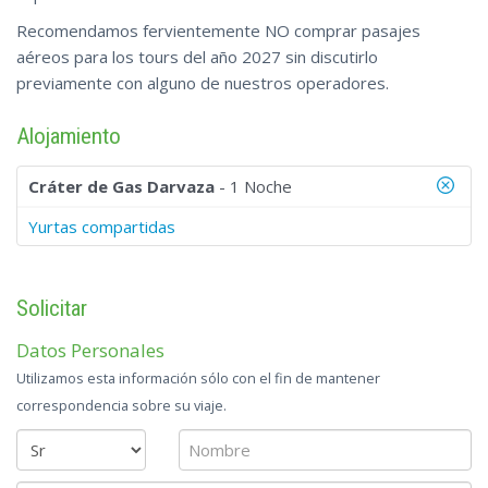
Recomendamos fervientemente NO comprar pasajes
aéreos para los tours del año 2027 sin discutirlo
previamente con alguno de nuestros operadores.
Alojamiento
Cráter de Gas Darvaza
- 1 Noche
Yurtas compartidas
Solicitar
Datos Personales
Utilizamos esta información sólo con el fin de mantener
correspondencia sobre su viaje.