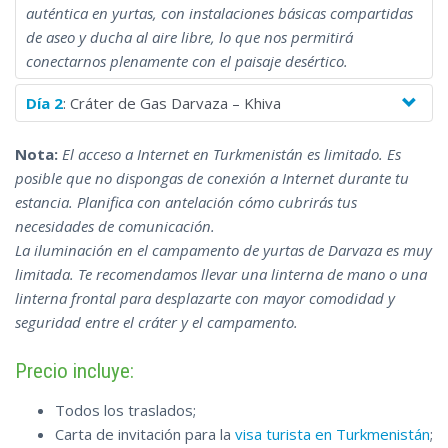
auténtica en yurtas, con instalaciones básicas compartidas
de aseo y ducha al aire libre, lo que nos permitirá
conectarnos plenamente con el paisaje desértico.
Día 2
: Cráter de Gas Darvaza – Khiva
Nota:
El acceso a Internet en Turkmenistán es limitado. Es
posible que no dispongas de conexión a Internet durante tu
estancia. Planifica con antelación cómo cubrirás tus
necesidades de comunicación.
La iluminación en el campamento de yurtas de Darvaza es muy
limitada. Te recomendamos llevar una linterna de mano o una
linterna frontal para desplazarte con mayor comodidad y
seguridad entre el cráter y el campamento.
Precio incluye:
Todos los traslados;
Carta de invitación para la
visa turista en Turkmenistán
;