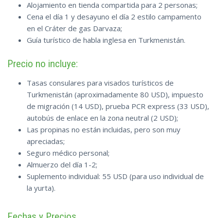
Alojamiento en tienda compartida para 2 personas;
Cena el día 1 y desayuno el día 2 estilo campamento
en el Cráter de gas Darvaza;
Guía turístico de habla inglesa en Turkmenistán.
Precio no incluye:
Tasas consulares para visados turísticos de
Turkmenistán (aproximadamente 80 USD), impuesto
de migración (14 USD), prueba PCR express (33 USD),
autobús de enlace en la zona neutral (2 USD);
Las propinas no están incluidas, pero son muy
apreciadas;
Seguro médico personal;
Almuerzo del día 1-2;
Suplemento individual: 55 USD (para uso individual de
la yurta).
Fechas y Precios