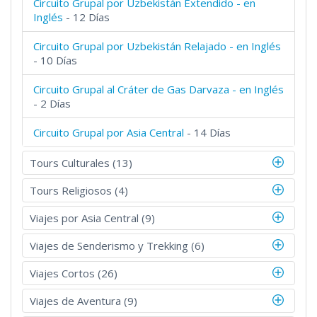
Circuito Grupal por Uzbekistán Extendido - en
Inglés
- 12 Días
Circuito Grupal por Uzbekistán Relajado - en Inglés
- 10 Días
Circuito Grupal al Cráter de Gas Darvaza - en Inglés
- 2 Días
Circuito Grupal por Asia Central
- 14 Días
Tours Culturales (13)
Tours Religiosos (4)
Viajes por Asia Central (9)
Viajes de Senderismo y Trekking (6)
Viajes Cortos (26)
Viajes de Aventura (9)