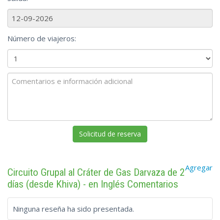
Número de viajeros:
Agregar
Circuito Grupal al Cráter de Gas Darvaza de 2
días (desde Khiva) - en Inglés Comentarios
Ninguna reseña ha sido presentada.