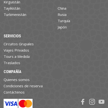
Kirguistán
Tayikistán
China
Turkmenistán
Rusia
Turquía
Japón
SERVICIOS
Circuitos Grupales
Viajes Privados
Tours a Medida
Traslados
COMPAÑÍA
Quienes somos
Condiciones de reserva
Contáctenos