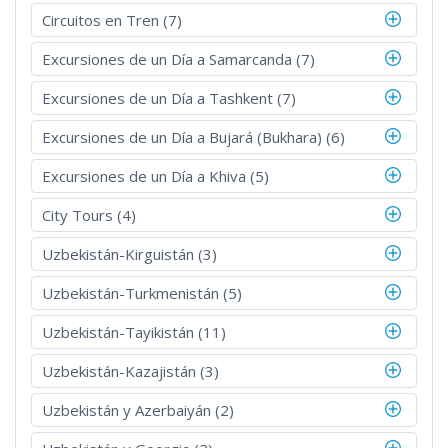
Circuitos en Tren (7)
Excursiones de un Día a Samarcanda (7)
Excursiones de un Día a Tashkent (7)
Excursiones de un Día a Bujará (Bukhara) (6)
Excursiones de un Día a Khiva (5)
City Tours (4)
Uzbekistán-Kirguistán (3)
Uzbekistán-Turkmenistán (5)
Uzbekistán-Tayikistán (11)
Uzbekistán-Kazajistán (3)
Uzbekistán y Azerbaiyán (2)