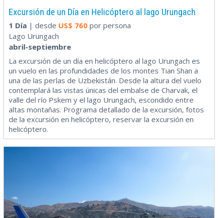
Excursión de un Día en Helicóptero al lago Urungach
1 Día
| desde
US$
760
por persona
Lago Urungach
abril-septiembre
La excursión de un día en helicóptero al lago Urungach es
un vuelo en las profundidades de los montes Tian Shan a
una de las perlas de Uzbekistán. Desde la altura del vuelo
contemplará las vistas únicas del embalse de Charvak, el
valle del río Pskem y el lago Urungach, escondido entre
altas montañas. Programa detallado de la excursión, fotos
de la excursión en helicóptero, reservar la excursión en
helicóptero.