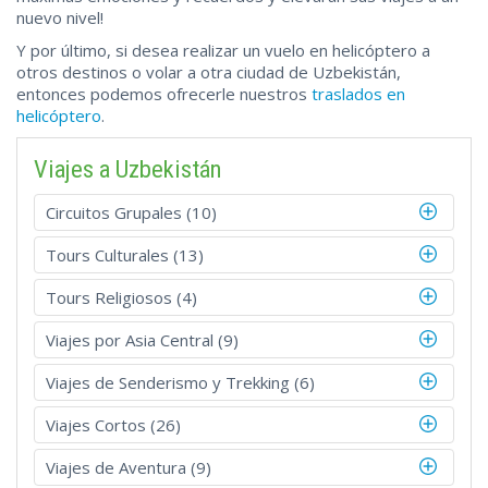
nuevo nivel!
Y por último, si desea realizar un vuelo en helicóptero a
otros destinos o volar a otra ciudad de Uzbekistán,
entonces podemos ofrecerle nuestros
traslados en
helicóptero
.
Viajes a Uzbekistán
Circuitos Grupales (10)
Tours Culturales (13)
Tours Religiosos (4)
Viajes por Asia Central (9)
Viajes de Senderismo y Trekking (6)
Viajes Cortos (26)
Viajes de Aventura (9)