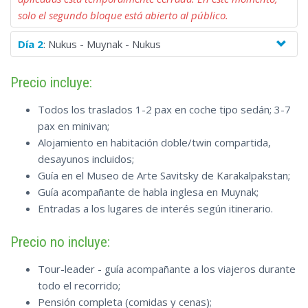
solo el segundo bloque está abierto al público.
Día 2
: Nukus - Muynak - Nukus
Precio incluye:
Todos los traslados 1-2 pax en coche tipo sedán; 3-7
pax en minivan;
Alojamiento en habitación doble/twin compartida,
desayunos incluidos;
Guía en el Museo de Arte Savitsky de Karakalpakstan;
Guía acompañante de habla inglesa en Muynak;
Entradas a los lugares de interés según itinerario.
Precio no incluye:
Tour-leader - guía acompañante a los viajeros durante
todo el recorrido;
Pensión completa (comidas y cenas);