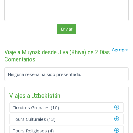
Agregar
Viaje a Muynak desde Jiva (Khiva) de 2 Días
Comentarios
Ninguna reseña ha sido presentada.
Viajes a Uzbekistán
Circuitos Grupales (10)
Tours Culturales (13)
Tours Religiosos (4)