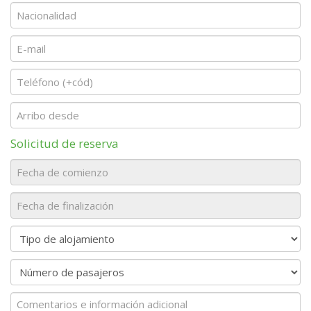
Solicitud de reserva