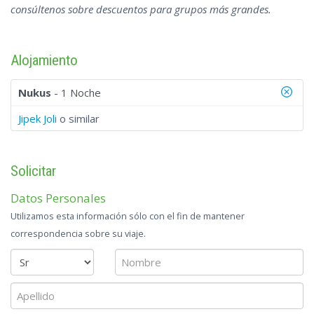
consúltenos sobre descuentos para grupos más grandes.
Alojamiento
Nukus
- 1 Noche
Jipek Joli
o similar
Solicitar
Datos Personales
Utilizamos esta información sólo con el fin de mantener
correspondencia sobre su viaje.