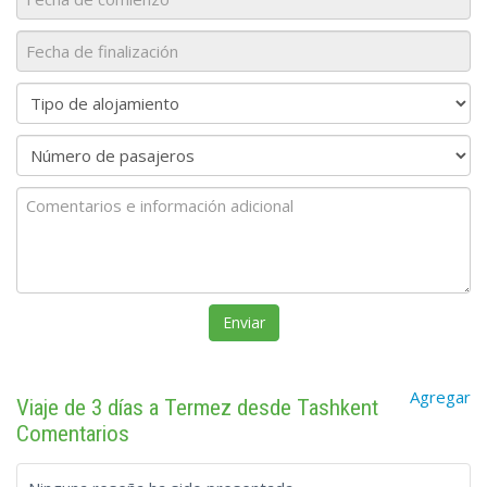
Agregar
Viaje de 3 días a Termez desde Tashkent
Comentarios