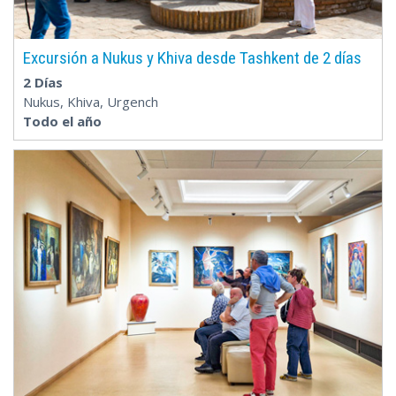
Excursión a Nukus y Khiva desde Tashkent de 2 días
2 Días
Nukus, Khiva, Urgench
Todo el año