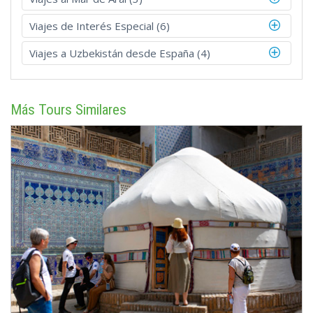
Viajes de Interés Especial (6)
Viajes a Uzbekistán desde España (4)
Más Tours Similares