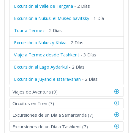
Excursión al Valle de Fergana
- 2 Días
Excursión a Nukus: el Museo Savitsky
- 1 Día
Tour a Termez
- 2 Días
Excursión a Nukus y Khiva
- 2 Días
Viaje a Termez desde Tashkent
- 3 Días
Excursión al Lago Aydarkul
- 2 Días
Excursión a Juyand e Istaravshan
- 2 Días
Viajes de Aventura (9)
Circuitos en Tren (7)
Excursiones de un Día a Samarcanda (7)
Excursiones de un Día a Tashkent (7)