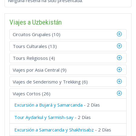
Ninguna reseña ha sido presentada.
Viajes a Uzbekistán
Circuitos Grupales (10)
Tours Culturales (13)
Tours Religiosos (4)
Viajes por Asia Central (9)
Viajes de Senderismo y Trekking (6)
Viajes Cortos (26)
Excursión a Bujará y Samarcanda
- 2 Días
Tour Aydarkul y Sarmish-say
- 2 Días
Excursión a Samarcanda y Shakhrisabz
- 2 Días