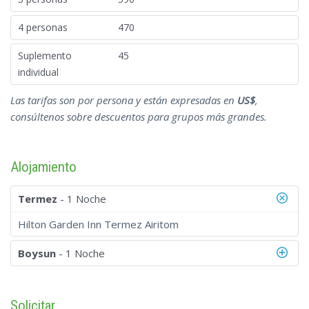
4 personas
470
Suplemento
45
individual
Las tarifas son por persona y están expresadas en
US$
,
consúltenos sobre descuentos para grupos más grandes.
Alojamiento
Termez
- 1 Noche
Hilton Garden Inn Termez Airitom
Boysun
- 1 Noche
Solicitar