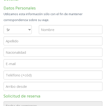
Datos Personales
Utilizamos esta información sólo con el fin de mantener
correspondencia sobre su viaje.
Solicitud de reserva