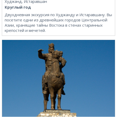
Худжанд, Истаравшан
Круглый год
Двухдневная экскурсия по Худжанду и Истаравшану. Вы
посетите одни из древнейших городов Центральной
Азии, хранящие тайны Востока в стенах старинных
крепостей и мечетей.