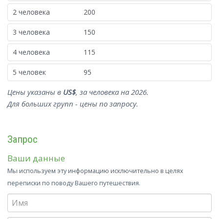
2 человека
200
3 человека
150
4 человека
115
5 человек
95
Цены указаны в
US$
, за человека на 2026.
Для больших групп - цены по запросу.
Запрос
Ваши данные
Мы используем эту информацию исключительно в целях
переписки по поводу Вашего путешествия.