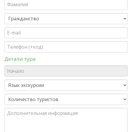
Детали тура