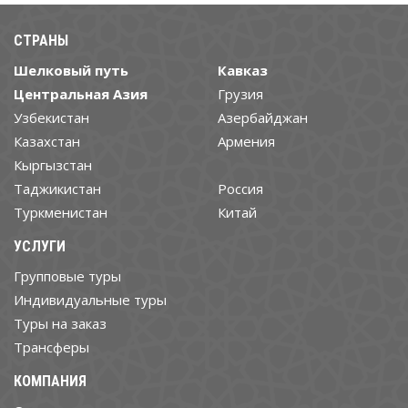
СТРАНЫ
Шелковый путь
Кавказ
Центральная Азия
Грузия
Узбекистан
Азербайджан
Казахстан
Армения
Кыргызстан
Таджикистан
Россия
Туркменистан
Китай
УСЛУГИ
Групповые туры
Индивидуальные туры
Туры на заказ
Трансферы
КОМПАНИЯ