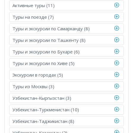
Активные туры (11)
Туры на поезде (7)
Туры и экскурсии по Самарканду (8)
Туры и экскурсии по Ташкенту (8)
Туры и экскурсии по Бухаре (6)
Туры и экскурсии по Хиве (5)
Экскурсии в городах (5)
Туры из Москвы (3)
Узбекистан-Кыргызстан (3)
Узбекистан-Туркменистан (10)
Узбекистан-Таджикистан (8)
Узбекистан-Казахстан (2)