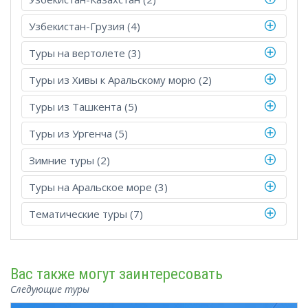
Узбекистан-Грузия (4)
Туры на вертолете (3)
Туры из Хивы к Аральскому морю (2)
Туры из Ташкента (5)
Туры из Ургенча (5)
Зимние туры (2)
Туры на Аральское море (3)
Тематические туры (7)
Вас также могут заинтересовать
Следующие туры