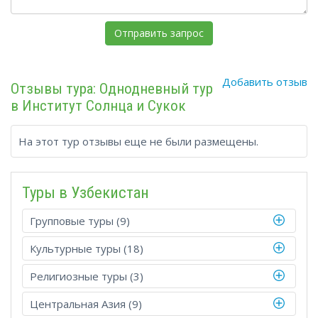
Добавить отзыв
Отзывы тура: Однодневный тур
в Институт Солнца и Сукок
На этот тур отзывы еще не были размещены.
Туры в Узбекистан
Групповые туры (9)
Культурные туры (18)
Религиозные туры (3)
Центральная Азия (9)