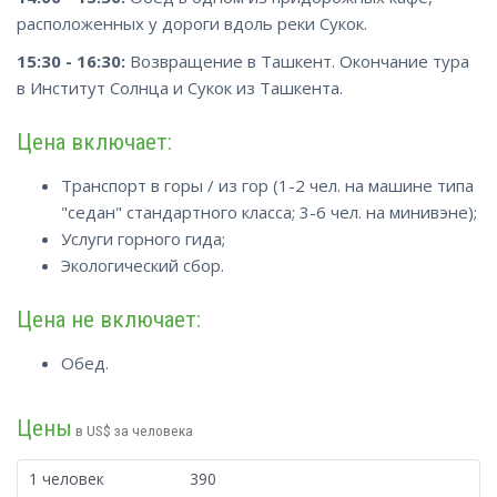
расположенных у дороги вдоль реки Сукок.
15:30 - 16:30:
Возвращение в Ташкент. Окончание тура
в Институт Солнца и Сукок из Ташкента.
Цена включает:
Транспорт в горы / из гор (1-2 чел. на машине типа
"седан" стандартного класса; 3-6 чел. на минивэне);
Услуги горного гида;
Экологический сбор.
Цена не включает:
Обед.
Цены
в US$ за человека
1 человек
390