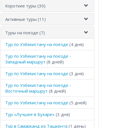
Короткие туры (30)
Активные туры (11)
Туры на поезде (7)
Тур по Узбекистану на поезде
(4 дня)
Тур по Узбекистану на поезде -
Западный маршрут
(8 дней)
Тур по Узбекистану на поезде
(3 дня)
Тур по Узбекистану на поезде -
Восточный маршрут
(8 дней)
Тур по Узбекистану на поезде
(5 дней)
Тур «Лучшее в Бухаре»
(3 дня)
Тур в Самарканд из Ташкента
(1 день)