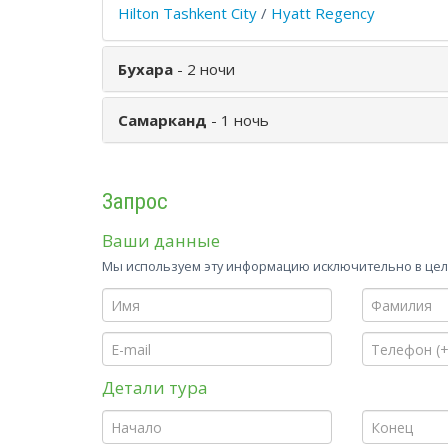
Hilton Tashkent City
/
Hyatt Regency
Бухара
- 2 ночи
Самарканд
- 1 ночь
Запрос
Ваши данные
Мы используем эту информацию исключительно в целя
Детали тура