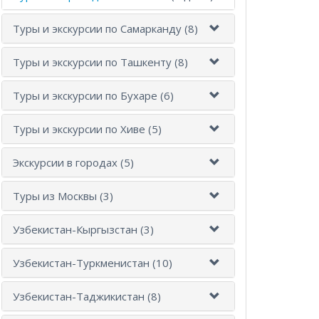
Туры и экскурсии по Самарканду (8)
Туры и экскурсии по Ташкенту (8)
Туры и экскурсии по Бухаре (6)
Туры и экскурсии по Хиве (5)
Экскурсии в городах (5)
Туры из Москвы (3)
Узбекистан-Кыргызстан (3)
Узбекистан-Туркменистан (10)
Узбекистан-Таджикистан (8)