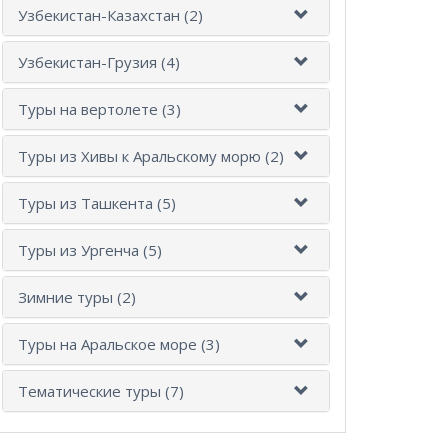
Узбекистан-Казахстан (2)
Узбекистан-Грузия (4)
Туры на вертолете (3)
Туры из Хивы к Аральскому морю (2)
Туры из Ташкента (5)
Туры из Ургенча (5)
Зимние туры (2)
Туры на Аральское море (3)
Тематические туры (7)