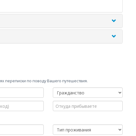
х переписки по поводу Вашего путешествия.