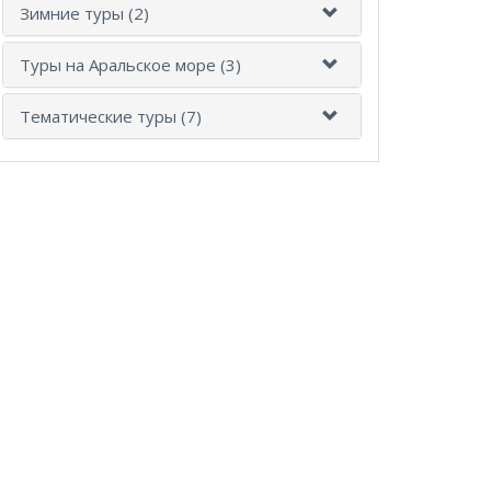
Зимние туры (2)
Туры на Аральское море (3)
Тематические туры (7)