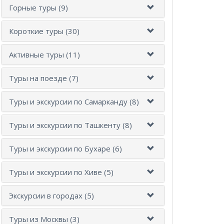
Горные туры (9)
Короткие туры (30)
Активные туры (11)
Туры на поезде (7)
Туры и экскурсии по Самарканду (8)
Туры и экскурсии по Ташкенту (8)
Туры и экскурсии по Бухаре (6)
Туры и экскурсии по Хиве (5)
Экскурсии в городах (5)
Туры из Москвы (3)