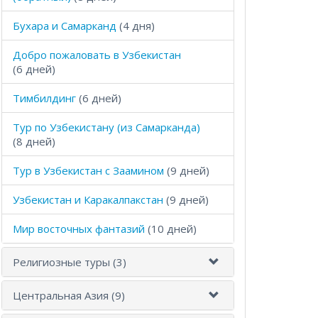
Бухара и Самарканд
(4 дня)
Добро пожаловать в Узбекистан
(6 дней)
Тимбилдинг
(6 дней)
Тур по Узбекистану (из Самарканда)
(8 дней)
Тур в Узбекистан с Заамином
(9 дней)
Узбекистан и Каракалпакстан
(9 дней)
Мир восточных фантазий
(10 дней)
Религиозные туры (3)
Центральная Азия (9)