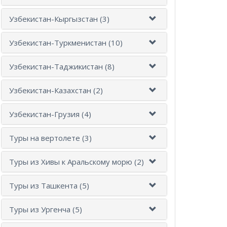
Узбекистан-Кыргызстан (3)
Узбекистан-Туркменистан (10)
Узбекистан-Таджикистан (8)
Узбекистан-Казахстан (2)
Узбекистан-Грузия (4)
Туры на вертолете (3)
Туры из Хивы к Аральскому морю (2)
Туры из Ташкента (5)
Туры из Ургенча (5)