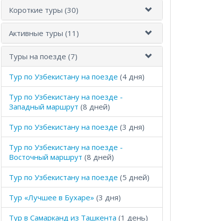
Короткие туры (30)
Активные туры (11)
Туры на поезде (7)
Тур по Узбекистану на поезде
(4 дня)
Тур по Узбекистану на поезде -
Западный маршрут
(8 дней)
Тур по Узбекистану на поезде
(3 дня)
Тур по Узбекистану на поезде -
Восточный маршрут
(8 дней)
Тур по Узбекистану на поезде
(5 дней)
Тур «Лучшее в Бухаре»
(3 дня)
Тур в Самарканд из Ташкента
(1 день)