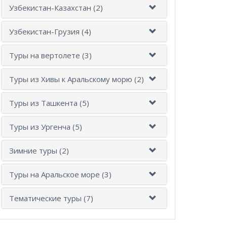
Узбекистан-Казахстан (2)
Узбекистан-Грузия (4)
Туры на вертолете (3)
Туры из Хивы к Аральскому морю (2)
Туры из Ташкента (5)
Туры из Ургенча (5)
Зимние туры (2)
Туры на Аральское море (3)
Тематические туры (7)