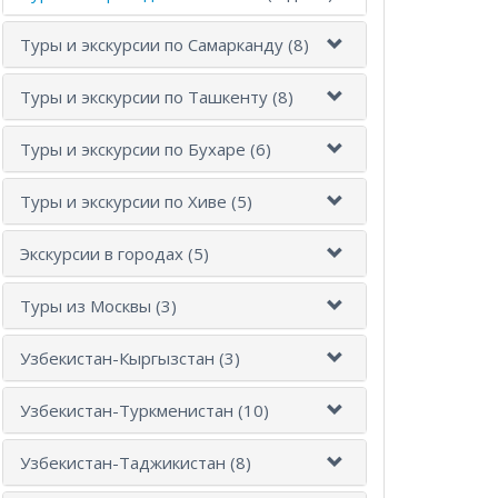
Туры и экскурсии по Самарканду (8)
Туры и экскурсии по Ташкенту (8)
Туры и экскурсии по Бухаре (6)
Туры и экскурсии по Хиве (5)
Экскурсии в городах (5)
Туры из Москвы (3)
Узбекистан-Кыргызстан (3)
Узбекистан-Туркменистан (10)
Узбекистан-Таджикистан (8)