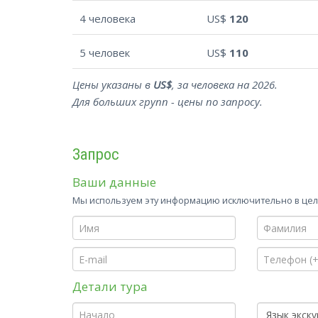
4 человека
US$
120
5 человек
US$
110
Цены указаны в
US$
, за человека на 2026.
Для больших групп - цены по запросу.
Запрос
Ваши данные
Мы используем эту информацию исключительно в целя
Детали тура