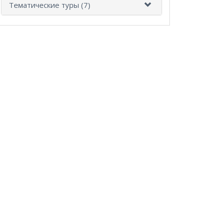
Тематические туры (7)