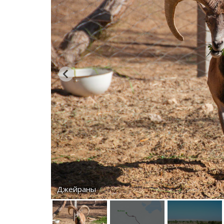
Джейраны