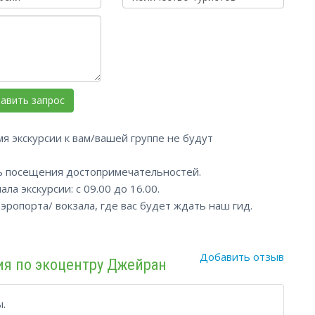
мя экскурсии к вам/вашей группе не будут
ь посещения достопримечательностей.
а экскурсии: с 09.00 до 16.00.
ропорта/ вокзала, где вас будет ждать наш гид.
Добавить отзыв
ия по экоцентру Джейран
.