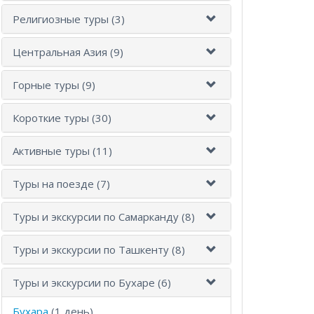
Религиозные туры (3)
Центральная Азия (9)
Горные туры (9)
Короткие туры (30)
Активные туры (11)
Туры на поезде (7)
Туры и экскурсии по Самарканду (8)
Туры и экскурсии по Ташкенту (8)
Туры и экскурсии по Бухаре (6)
Бухара
(1 день)