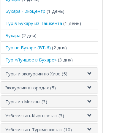
Бухара - Экоцентр
(1 день)
Тур в Бухару из Ташкента
(1 день)
Бухара
(2 дня)
Тур по Бухаре (ВТ-6)
(2 дня)
Тур «Лучшее в Бухаре»
(3 дня)
Туры и экскурсии по Хиве (5)
Экскурсии в городах (5)
Туры из Москвы (3)
Узбекистан-Кыргызстан (3)
Узбекистан-Туркменистан (10)