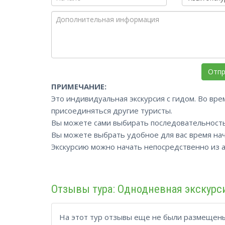
ПРИМЕЧАНИЕ:
Это индивидуальная экскурсия с гидом. Во вре
присоединяться другие туристы.
Вы можете сами выбирать последовательност
Вы можете выбрать удобное для вас время начал
Экскурсию можно начать непосредственно из аэ
Отзывы тура: Однодневная экскурс
На этот тур отзывы еще не были размещены