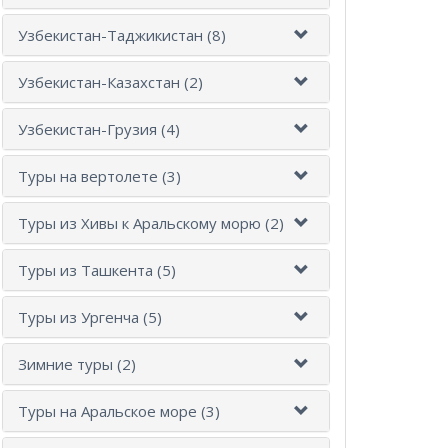
Узбекистан-Таджикистан (8)
Узбекистан-Казахстан (2)
Узбекистан-Грузия (4)
Туры на вертолете (3)
Туры из Хивы к Аральскому морю (2)
Туры из Ташкента (5)
Туры из Ургенча (5)
Зимние туры (2)
Туры на Аральское море (3)