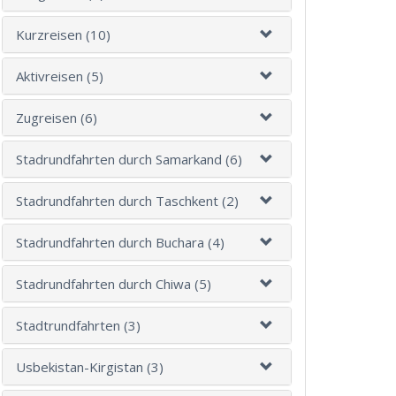
Kurzreisen (10)
Aktivreisen (5)
Zugreisen (6)
Stadrundfahrten durch Samarkand (6)
Stadrundfahrten durch Taschkent (2)
Stadrundfahrten durch Buchara (4)
Stadrundfahrten durch Chiwa (5)
Stadtrundfahrten (3)
Usbekistan-Kirgistan (3)