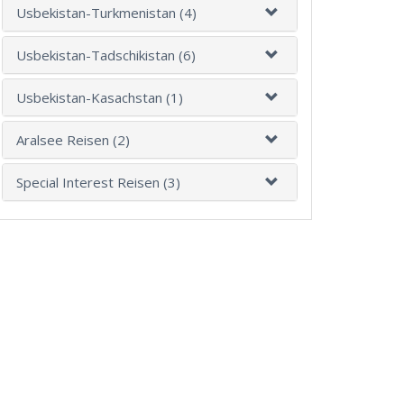
Usbekistan-Turkmenistan (4)
Usbekistan-Tadschikistan (6)
Usbekistan-Kasachstan (1)
Aralsee Reisen (2)
Special Interest Reisen (3)