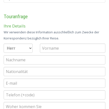
Touranfrage
Ihre Details
Wir verwenden diese Information ausschließlich zum Zwecke der
Korrespondenz bezüglich Ihrer Reise.