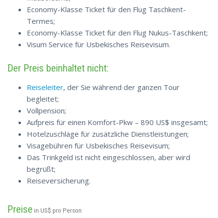
Economy-Klasse Ticket für den Flug Taschkent-
Termes;
Economy-Klasse Ticket für den Flug Nukus-Taschkent;
Visum Service für Usbekisches Reisevisum.
Der Preis beinhaltet nicht:
Reiseleiter
, der Sie während der ganzen Tour
begleitet;
Vollpension;
Aufpreis für einen Komfort-Pkw – 890 US$ insgesamt;
Hotelzuschläge für zusätzliche Dienstleistungen;
Visagebühren für Usbekisches Reisevisum;
Das Trinkgeld ist nicht eingeschlossen, aber wird
begrüßt;
Reiseversicherung.
Preise
in US$ pro Person