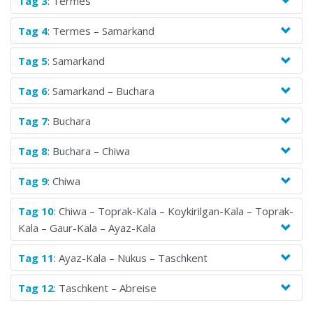
Tag 3
: Termes
Tag 4
: Termes – Samarkand
Tag 5
: Samarkand
Tag 6
: Samarkand – Buchara
Tag 7
: Buchara
Tag 8
: Buchara – Chiwa
Tag 9
: Chiwa
Tag 10
: Chiwa – Toprak-Kala – Koykirilgan-Kala – Toprak-
Kala – Gaur-Kala – Ayaz-Kala
Tag 11
: Ayaz-Kala – Nukus – Taschkent
Tag 12
: Taschkent – Abreise