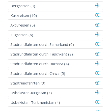
Bergreisen (3)
Kurzreisen (10)
Aktivreisen (5)
Zugreisen (6)
Stadrundfahrten durch Samarkand (6)
Stadrundfahrten durch Taschkent (2)
Stadrundfahrten durch Buchara (4)
Stadrundfahrten durch Chiwa (5)
Stadtrundfahrten (3)
Usbekistan-Kirgistan (3)
Usbekistan-Turkmenistan (4)