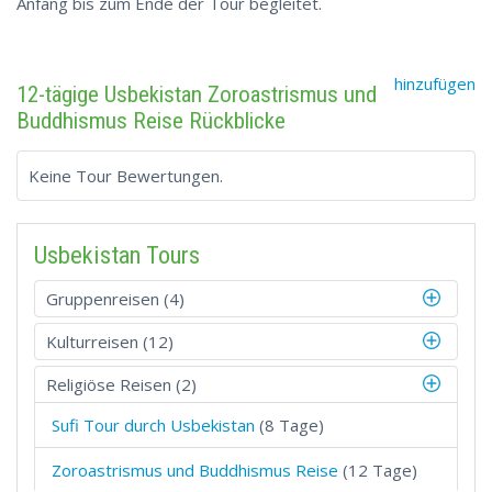
Anfang bis zum Ende der Tour begleitet.
hinzufügen
12-tägige Usbekistan Zoroastrismus und
Buddhismus Reise Rückblicke
Keine Tour Bewertungen.
Usbekistan Tours
Gruppenreisen (4)
Kulturreisen (12)
Religiöse Reisen (2)
Sufi Tour durch Usbekistan
(8 Tage)
Zoroastrismus und Buddhismus Reise
(12 Tage)