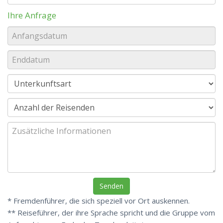
Ihre Anfrage
* Fremdenführer, die sich speziell vor Ort auskennen.
** Reiseführer, der ihre Sprache spricht und die Gruppe vom