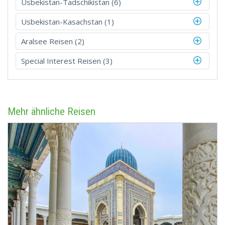
Usbekistan-Tadschikistan (6)
Usbekistan-Kasachstan (1)
Aralsee Reisen (2)
Special Interest Reisen (3)
Mehr ähnliche Reisen