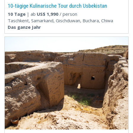
10-tägige Kulinarische Tour durch Usbekistan
10 Tage
| ab
US$
1,990
/ person
Taschkent, Samarkand, Gischduwan, Buchara, Chiwa
Das ganze Jahr