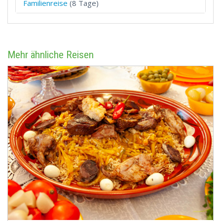
Familienreise
(8 Tage)
Mehr ähnliche Reisen