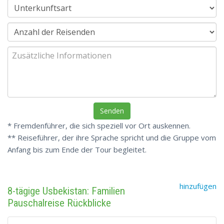
* Fremdenführer, die sich speziell vor Ort auskennen.
** Reiseführer, der ihre Sprache spricht und die Gruppe vom
Anfang bis zum Ende der Tour begleitet.
hinzufügen
8-tägige Usbekistan: Familien
Pauschalreise Rückblicke