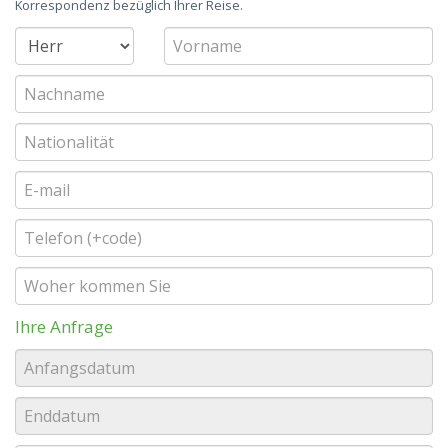
Korrespondenz bezüglich Ihrer Reise.
Ihre Anfrage