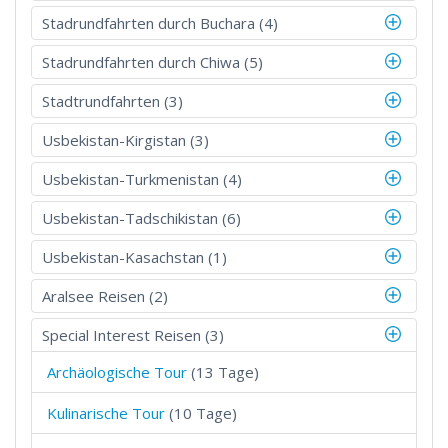
Stadrundfahrten durch Buchara (4)
Stadrundfahrten durch Chiwa (5)
Stadtrundfahrten (3)
Usbekistan-Kirgistan (3)
Usbekistan-Turkmenistan (4)
Usbekistan-Tadschikistan (6)
Usbekistan-Kasachstan (1)
Aralsee Reisen (2)
Special Interest Reisen (3)
Archäologische Tour
(13 Tage)
Kulinarische Tour
(10 Tage)