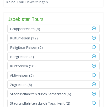
Keine Tour Bewertungen.
Usbekistan Tours
Gruppenreisen (4)
Kulturreisen (12)
Religiöse Reisen (2)
Bergreisen (3)
Kurzreisen (10)
Aktivreisen (5)
Zugreisen (6)
Stadrundfahrten durch Samarkand (6)
Stadrundfahrten durch Taschkent (2)