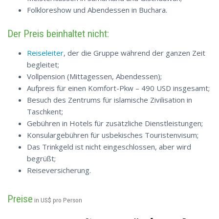
Folkloreshow und Abendessen in Buchara.
Der Preis beinhaltet nicht:
Reiseleiter
, der die Gruppe während der ganzen Zeit
begleitet;
Vollpension (Mittagessen, Abendessen);
Aufpreis für einen Komfort-Pkw – 490 USD insgesamt;
Besuch des Zentrums für islamische Zivilisation in
Taschkent;
Gebühren in Hotels für zusätzliche Dienstleistungen;
Konsulargebühren für usbekisches Touristenvisum;
Das Trinkgeld ist nicht eingeschlossen, aber wird
begrüßt;
Reiseversicherung.
Preise
in US$ pro Person