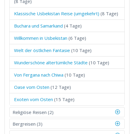
(8 Tage)
Klassische Usbekistan Reise (umgekehrt)
(8 Tage)
Buchara und Samarkand
(4 Tage)
Willkommen in Usbekistan
(6 Tage)
Welt der östlichen Fantasie
(10 Tage)
Wunderschöne altertümliche Städte
(10 Tage)
Von Fergana nach Chiwa
(10 Tage)
Oase vom Osten
(12 Tage)
Exoten vom Osten
(15 Tage)
Religiöse Reisen (2)
Bergreisen (3)