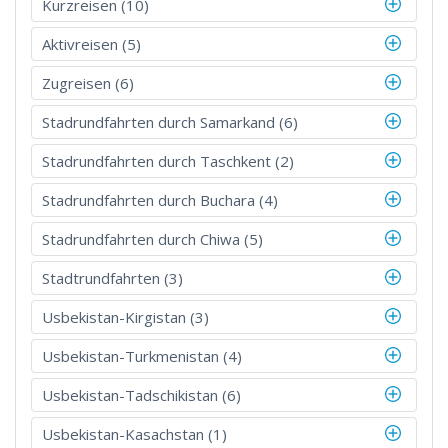
Kurzreisen (10)
Aktivreisen (5)
Zugreisen (6)
Stadrundfahrten durch Samarkand (6)
Stadrundfahrten durch Taschkent (2)
Stadrundfahrten durch Buchara (4)
Stadrundfahrten durch Chiwa (5)
Stadtrundfahrten (3)
Usbekistan-Kirgistan (3)
Usbekistan-Turkmenistan (4)
Usbekistan-Tadschikistan (6)
Usbekistan-Kasachstan (1)