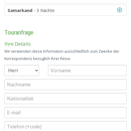
Samarkand
- 3 Nächte
Touranfrage
Ihre Details
Wir verwenden diese Information ausschließlich zum Zwecke der
Korrespondenz bezüglich Ihrer Reise.