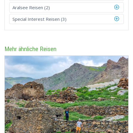
Aralsee Reisen (2)
Special Interest Reisen (3)
Mehr ähnliche Reisen