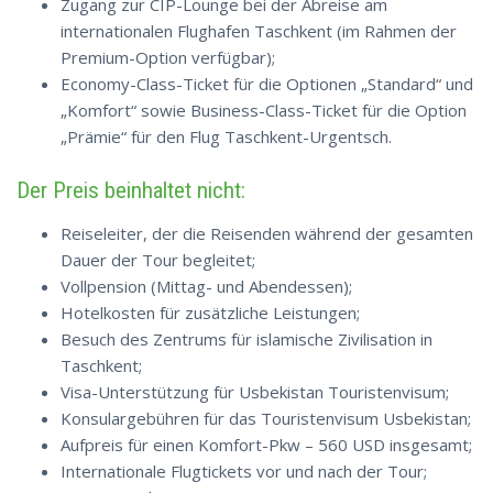
Zugang zur CIP-Lounge bei der Abreise am
internationalen Flughafen Taschkent (im Rahmen der
Premium-Option verfügbar);
Economy-Class-Ticket für die Optionen „Standard“ und
„Komfort“ sowie Business-Class-Ticket für die Option
„Prämie“ für den Flug Taschkent-Urgentsch.
Der Preis beinhaltet nicht:
Reiseleiter, der die Reisenden während der gesamten
Dauer der Tour begleitet;
Vollpension (Mittag- und Abendessen);
Hotelkosten für zusätzliche Leistungen;
Besuch des Zentrums für islamische Zivilisation in
Taschkent;
Visa-Unterstützung für Usbekistan Touristenvisum;
Konsulargebühren für das Touristenvisum Usbekistan;
Aufpreis für einen Komfort-Pkw – 560 USD insgesamt;
Internationale Flugtickets vor und nach der Tour;