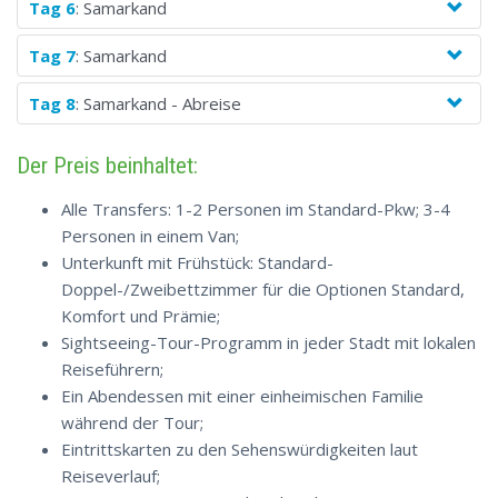
Tag 6
: Samarkand
Tag 7
: Samarkand
Tag 8
: Samarkand - Abreise
Der Preis beinhaltet:
Alle Transfers: 1-2 Personen im Standard-Pkw; 3-4
Personen in einem Van;
Unterkunft mit Frühstück: Standard-
Doppel-/Zweibettzimmer für die Optionen Standard,
Komfort und Prämie;
Sightseeing-Tour-Programm in jeder Stadt mit lokalen
Reiseführern;
Ein Abendessen mit einer einheimischen Familie
während der Tour;
Eintrittskarten zu den Sehenswürdigkeiten laut
Reiseverlauf;