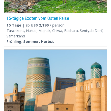
15-tägige Exoten vom Osten Reise
15 Tage
| ab
US$
2,190
/ person
Taschkent, Nukus, Mujnak, Chiwa, Buchara, Sentyab Dorf,
Samarkand
Frühling, Sommer, Herbst