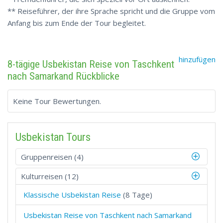
** Reiseführer, der ihre Sprache spricht und die Gruppe vom
Anfang bis zum Ende der Tour begleitet.
hinzufügen
8-tägige Usbekistan Reise von Taschkent
nach Samarkand Rückblicke
Keine Tour Bewertungen.
Usbekistan Tours
Gruppenreisen (4)
Kulturreisen (12)
Klassische Usbekistan Reise
(8 Tage)
Usbekistan Reise von Taschkent nach Samarkand