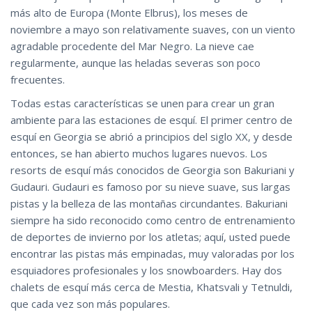
más alto de Europa (Monte Elbrus), los meses de
noviembre a mayo son relativamente suaves, con un viento
agradable procedente del Mar Negro. La nieve cae
regularmente, aunque las heladas severas son poco
frecuentes.
Todas estas características se unen para crear un gran
ambiente para las estaciones de esquí. El primer centro de
esquí en Georgia se abrió a principios del siglo XX, y desde
entonces, se han abierto muchos lugares nuevos. Los
resorts de esquí más conocidos de Georgia son Bakuriani y
Gudauri. Gudauri es famoso por su nieve suave, sus largas
pistas y la belleza de las montañas circundantes. Bakuriani
siempre ha sido reconocido como centro de entrenamiento
de deportes de invierno por los atletas; aquí, usted puede
encontrar las pistas más empinadas, muy valoradas por los
esquiadores profesionales y los snowboarders. Hay dos
chalets de esquí más cerca de Mestia, Khatsvali y Tetnuldi,
que cada vez son más populares.