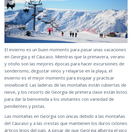
El invierno es un buen momento para pasar unas vacaciones
en Georgia y el Cáucaso. Mientras que la primavera, verano
y otoño son las mejores épocas para hacer excursiones de
senderismo, degustar vinos y relajarse en la playa, el
invierno es el mejor momento para esquiar y practicar
snowboard. Las laderas de las montañas están cubiertas de
nieve, y los resorts de Georgia de primera clase están listos
para dar la bienvenida a los visitantes con variedad de
pendientes y pistas.
Las montañas en Georgia son únicas debido a las montañas
del Cáucaso y a las crestas que mantienen los duros ciclones
árticos lejos del país. A pesar de que Georgia alberga el pico