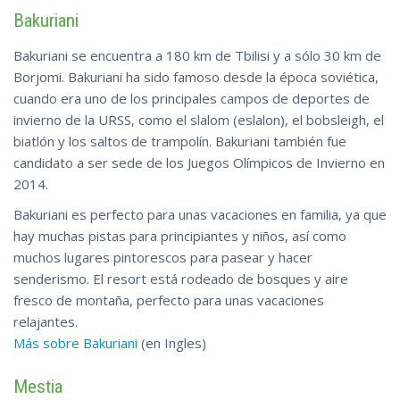
Bakuriani
Bakuriani se encuentra a 180 km de Tbilisi y a sólo 30 km de
Borjomi. Bakuriani ha sido famoso desde la época soviética,
cuando era uno de los principales campos de deportes de
invierno de la URSS, como el slalom (eslalon), el bobsleigh, el
biatlón y los saltos de trampolín. Bakuriani también fue
candidato a ser sede de los Juegos Olímpicos de Invierno en
2014.
Bakuriani es perfecto para unas vacaciones en familia, ya que
hay muchas pistas para principiantes y niños, así como
muchos lugares pintorescos para pasear y hacer
senderismo. El resort está rodeado de bosques y aire
fresco de montaña, perfecto para unas vacaciones
relajantes.
Más sobre Bakuriani
(en Ingles)
Mestia