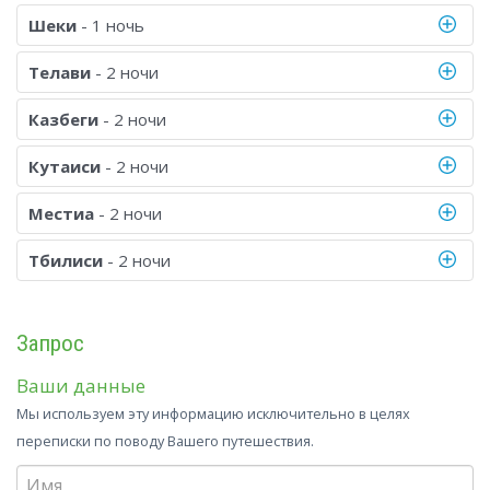
Шеки
- 1 ночь
Телави
- 2 ночи
Казбеги
- 2 ночи
Кутаиси
- 2 ночи
Местиа
- 2 ночи
Тбилиси
- 2 ночи
Запрос
Ваши данные
Мы используем эту информацию исключительно в целях
переписки по поводу Вашего путешествия.