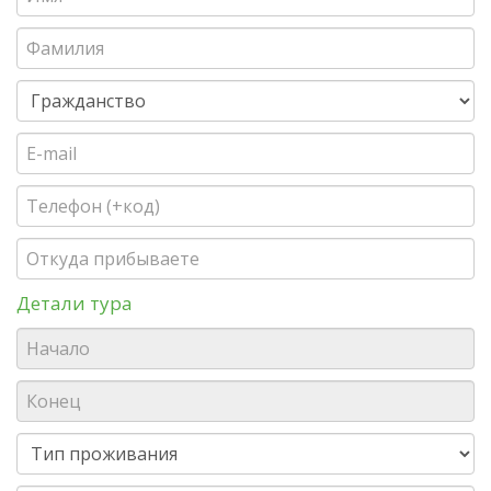
Детали тура