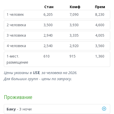
Стан
Комф
Прем
1 человек
6,205
7,090
8,230
2 человека
3,500
3,930
4,600
3 человека
2,940
3,335
4,005
4 человека
2,540
2,920
3,560
1-мест.
610
915
1,360
размещение
Цены указаны в
US$
, за человека на 2026.
Для больших групп - цены по запросу.
Проживание
Баку
- 3 ночи