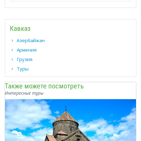
Кавказ
Азербайжан
Армения
Грузия
Туры
Также можете посмотреть
Интересные туры