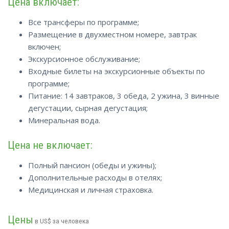
Цена включает:
Все трансферы по программе;
Размещение в двухместном номере, завтрак
включен;
Экскурсионное обслуживание;
Входные билеты на экскурсионные объекты по
программе;
Питание: 14 завтраков, 3 обеда, 2 ужина, 3 винные
дегустации, сырная дегустация;
Минеральная вода.
Цена не включает:
Полный пансион (обеды и ужины);
Дополнительные расходы в отелях;
Медицинская и личная страховка.
Цены
в US$ за человека