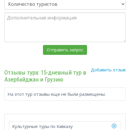
Добавить отзыв
Отзывы тура: 15-дневный тур в
Азербайджан и Грузию
На этот тур отзывы еще не были размещены.
Культурные туры по Кавказу