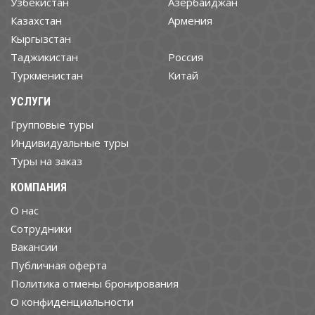
Узбекистан
Азербайджан
Казахстан
Армения
Кыргызстан
Таджикистан
Россия
Туркменистан
Китай
УСЛУГИ
Групповые туры
Индивидуальные туры
Туры на заказ
КОМПАНИЯ
О нас
Cотрудники
Вакансии
Публичная оферта
Политика отмены бронирования
О конфиденциальности