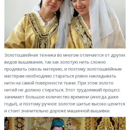
Золотошвейная техника во многом отличается от других
видов вышивания, так как золотую нить сложно
продевать сквозь материю, и поэтому золотошвейным
мастерам необходимо стараться ровно накладывать
нити на самой поверхности ткани. При этом золото
нитей не должно стираться. Этот трудоемкий процесс
занимает большое количество времени (иногда даже
годы!), и поэтому ручное золотое шитье высоко ценится
и стоит значительно дороже машинной вышивки.