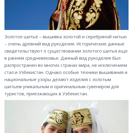
Золотое шитьё – вышивка золотой и серебряной нитью
– очень древний вид рукоделия. Исторические данные
свидетельствуют о существовании золотого шитья еще
в раннем средневековье. Данный вид рукоделия был
распространен во многих странах мира, не исключением
стал и Узбекистан. Однако особые техники вышивания и
национальные узоры делают изделия с золотым
шитьем уникальным и оригинальным сувениром для
туристов, приезжающих в Узбекистан.