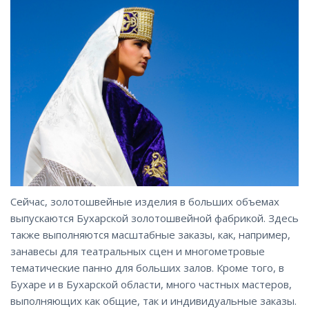
Сейчас, золотошвейные изделия в больших объемах
выпускаются Бухарской золотошвейной фабрикой. Здесь
также выполняются масштабные заказы, как, например,
занавесы для театральных сцен и многометровые
тематические панно для больших залов. Кроме того, в
Бухаре и в Бухарской области, много частных мастеров,
выполняющих как общие, так и индивидуальные заказы.