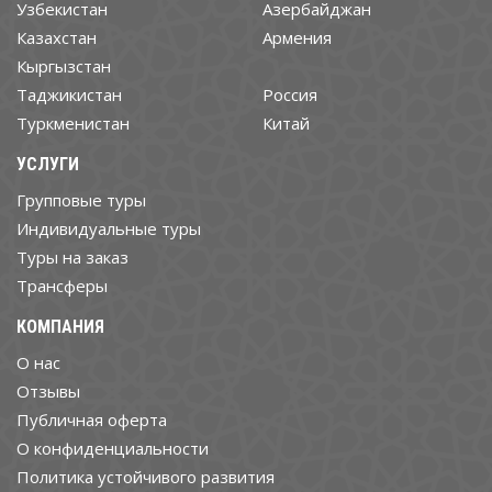
Узбекистан
Азербайджан
Казахстан
Армения
Кыргызстан
Таджикистан
Россия
Туркменистан
Китай
УСЛУГИ
Групповые туры
Индивидуальные туры
Туры на заказ
Трансферы
КОМПАНИЯ
О нас
Отзывы
Публичная оферта
О конфиденциальности
Политика устойчивого развития