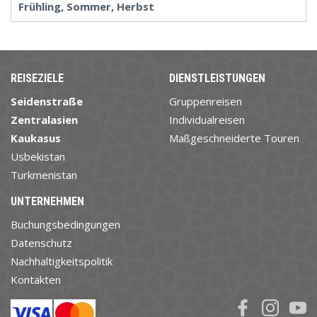
Frühling, Sommer, Herbst
REISEZIELE
DIENSTLEISTUNGEN
Seidenstraße
Gruppenreisen
Zentralasien
Individualreisen
Kaukasus
Maßgeschneiderte Touren
Usbekistan
Turkmenistan
UNTERNEHMEN
Buchungsbedingungen
Datenschutz
Nachhaltigkeitspolitik
Kontakten