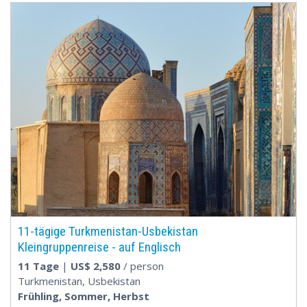
11-tägige Turkmenistan-Usbekistan
Kleingruppenreise - auf Englisch
11 Tage
|
US$
2,580
/ person
Turkmenistan, Usbekistan
Frühling, Sommer, Herbst