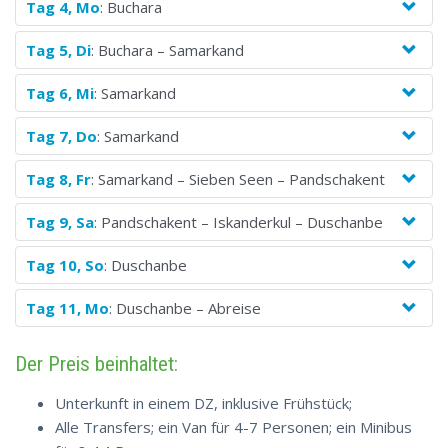
Tag 4, Mo
: Buchara
Tag 5, Di
: Buchara – Samarkand
Tag 6, Mi
: Samarkand
Tag 7, Do
: Samarkand
Tag 8, Fr
: Samarkand – Sieben Seen – Pandschakent
Tag 9, Sa
: Pandschakent – Iskanderkul – Duschanbe
Tag 10, So
: Duschanbe
Tag 11, Mo
: Duschanbe – Abreise
Der Preis beinhaltet:
Unterkunft in einem DZ, inklusive Frühstück;
Alle Transfers; ein Van für 4-7 Personen; ein Minibus