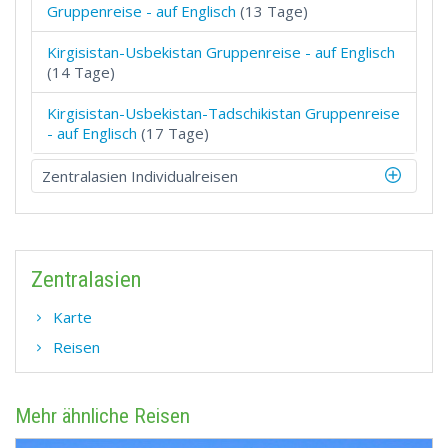
Gruppenreise - auf Englisch
(13 Tage)
Kirgisistan-Usbekistan Gruppenreise - auf Englisch
(14 Tage)
Kirgisistan-Usbekistan-Tadschikistan Gruppenreise
- auf Englisch
(17 Tage)
Zentralasien Individualreisen
Zentralasien
Karte
Reisen
Mehr ähnliche Reisen