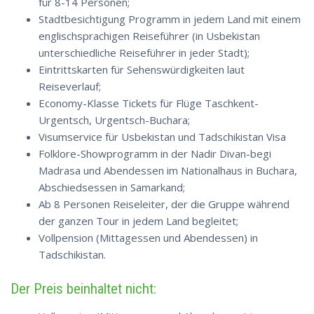
für 8-14 Personen;
Stadtbesichtigung Programm in jedem Land mit einem
englischsprachigen Reiseführer (in Usbekistan
unterschiedliche Reiseführer in jeder Stadt);
Eintrittskarten für Sehenswürdigkeiten laut
Reiseverlauf;
Economy-Klasse Tickets für Flüge Taschkent-
Urgentsch, Urgentsch-Buchara;
Visumservice für Usbekistan und Tadschikistan Visa
Folklore-Showprogramm in der Nadir Divan-begi
Madrasa und Abendessen im Nationalhaus in Buchara,
Abschiedsessen in Samarkand;
Ab 8 Personen Reiseleiter, der die Gruppe während
der ganzen Tour in jedem Land begleitet;
Vollpension (Mittagessen und Abendessen) in
Tadschikistan.
Der Preis beinhaltet nicht: