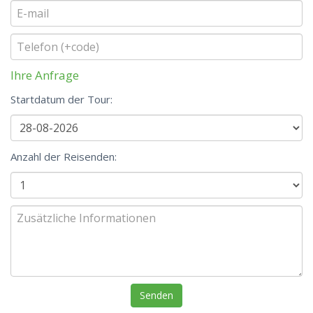
Ihre Anfrage
Startdatum der Tour:
Anzahl der Reisenden: