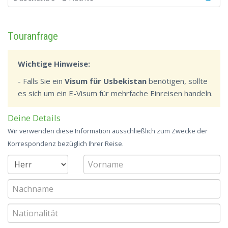
Touranfrage
Wichtige Hinweise:
- Falls Sie ein
Visum für Usbekistan
benötigen, sollte
es sich um ein E-Visum für mehrfache Einreisen handeln.
Deine Details
Wir verwenden diese Information ausschließlich zum Zwecke der
Korrespondenz bezüglich Ihrer Reise.