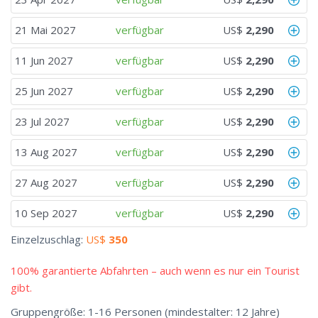
21 Mai 2027
verfügbar
US$
2,290
11 Jun 2027
verfügbar
US$
2,290
25 Jun 2027
verfügbar
US$
2,290
23 Jul 2027
verfügbar
US$
2,290
13 Aug 2027
verfügbar
US$
2,290
27 Aug 2027
verfügbar
US$
2,290
10 Sep 2027
verfügbar
US$
2,290
Einzelzuschlag:
US$
350
100% garantierte Abfahrten – auch wenn es nur ein Tourist
gibt.
Gruppengröße: 1-16 Personen (mindestalter: 12 Jahre)