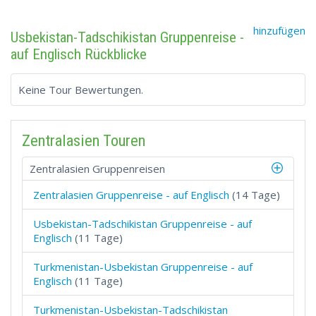
hinzufügen
Usbekistan-Tadschikistan Gruppenreise -
auf Englisch Rückblicke
Keine Tour Bewertungen.
Zentralasien Touren
Zentralasien Gruppenreisen
Zentralasien Gruppenreise - auf Englisch
(14 Tage)
Usbekistan-Tadschikistan Gruppenreise - auf
Englisch
(11 Tage)
Turkmenistan-Usbekistan Gruppenreise - auf
Englisch
(11 Tage)
Turkmenistan-Usbekistan-Tadschikistan